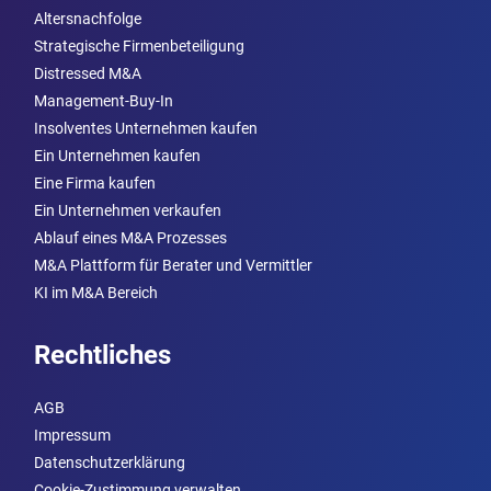
Altersnachfolge
Strategische Firmenbeteiligung
Distressed M&A
Management-Buy-In
Insolventes Unternehmen kaufen
Ein Unternehmen kaufen
Eine Firma kaufen
Ein Unternehmen verkaufen
Ablauf eines M&A Prozesses
M&A Plattform für Berater und Vermittler
KI im M&A Bereich
Rechtliches
AGB
Impressum
Datenschutzerklärung
Cookie-Zustimmung verwalten