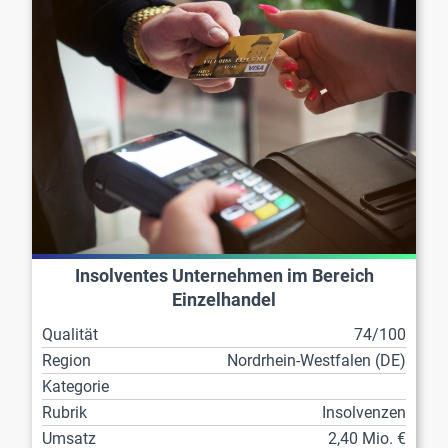
Insolventes Unternehmen im Bereich
Einzelhandel
Qualität
74/100
Region
Nordrhein-Westfalen (DE)
Kategorie
Rubrik
Insolvenzen
Umsatz
2,40 Mio. €