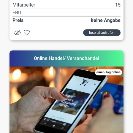
Mitarbeiter
15
EBIT
Preis
keine Angabe
Inserat aufrufen
Online Handel/ Versandhandel
einen
Tag online