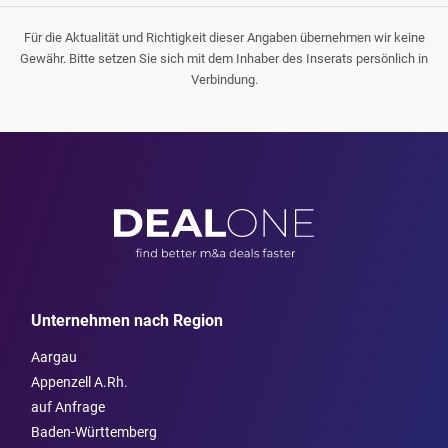
Für die Aktualität und Richtigkeit dieser Angaben übernehmen wir keine
Gewähr. Bitte setzen Sie sich mit dem Inhaber des Inserats persönlich in
Verbindung.
Unternehmen nach Region
Aargau
Appenzell A.Rh.
auf Anfrage
Baden-Württemberg