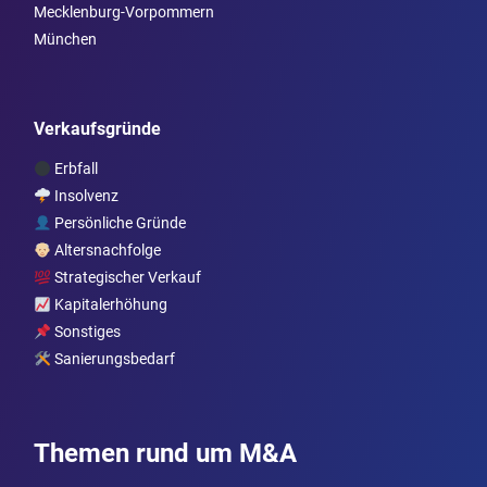
Mecklenburg-Vorpommern
München
Verkaufsgründe
Erbfall
Insolvenz
Persönliche Gründe
Altersnachfolge
Strategischer Verkauf
Kapitalerhöhung
Sonstiges
Sanierungsbedarf
Themen rund um M&A