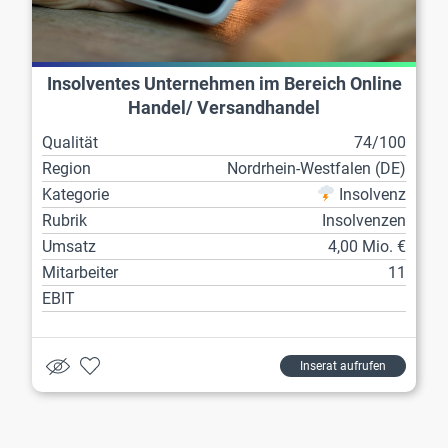
Insolventes Unternehmen im Bereich Online
Handel/ Versandhandel
Qualität
74/100
Region
Nordrhein-Westfalen (DE)
Kategorie
Insolvenz
Rubrik
Insolvenzen
Umsatz
4,00 Mio. €
Mitarbeiter
11
EBIT
Inserat aufrufen