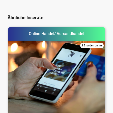
Ähnliche Inserate
Online Handel/ Versandhandel
2
Stunden online