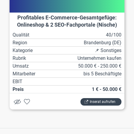
Profitables E-Commerce-Gesamtgefüge:
Onlineshop & 2 SEO-Fachportale (Nische)
Qualität
40/100
Region
Brandenburg (DE)
Kategorie
📌 Sonstiges
Rubrik
Unternehmen kaufen
Umsatz
50.000 € - 250.000 €
Mitarbeiter
bis 5 Beschäftigte
EBIT
Preis
1 € - 50.000 €
Inserat aufrufen