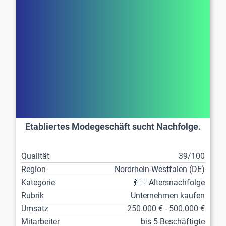
Etabliertes Modegeschäft sucht Nachfolge.
Qualität
39/100
Region
Nordrhein-Westfalen (DE)
Kategorie
👴🏼 Altersnachfolge
Rubrik
Unternehmen kaufen
Umsatz
250.000 € - 500.000 €
Mitarbeiter
bis 5 Beschäftigte