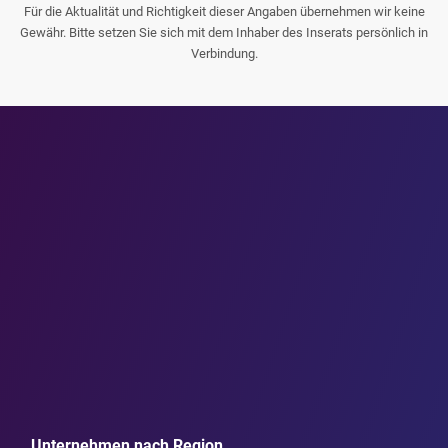
Für die Aktualität und Richtigkeit dieser Angaben übernehmen wir keine
Gewähr. Bitte setzen Sie sich mit dem Inhaber des Inserats persönlich in
Verbindung.
Unternehmen nach Region