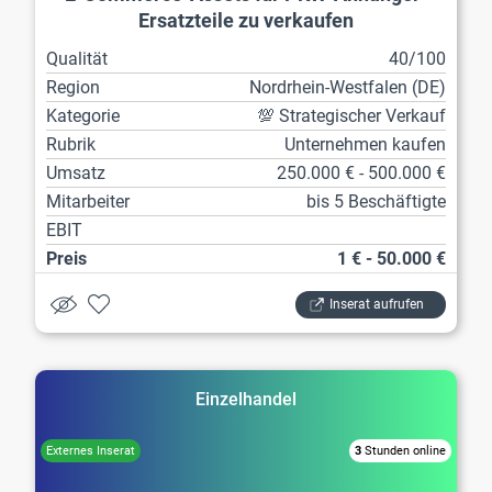
Ersatzteile zu verkaufen
Qualität
40/100
Region
Nordrhein-Westfalen (DE)
Kategorie
💯 Strategischer Verkauf
Rubrik
Unternehmen kaufen
Umsatz
250.000 € - 500.000 €
Mitarbeiter
bis 5 Beschäftigte
EBIT
Preis
1 € - 50.000 €
Inserat aufrufen
Einzelhandel
3
Stunden online