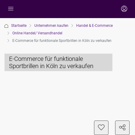
Startseite
Unternehmen kaufen
Handel & E-Commerce
Online Handel/ Versandhandel
E-Commerce für funktionale Sportbrillen in Köln zu verkaufen
E-Commerce für funktionale
Sportbrillen in Köln zu verkaufen