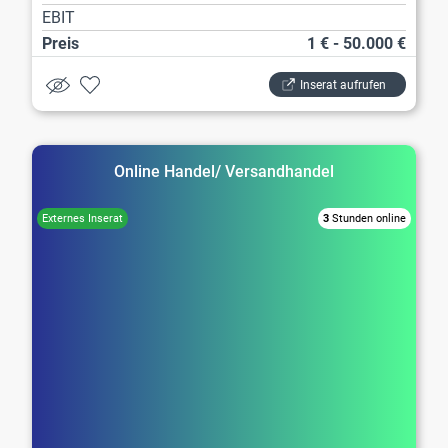
EBIT
Preis
1 € - 50.000 €
Inserat aufrufen
Online Handel/ Versandhandel
3
Stunden online