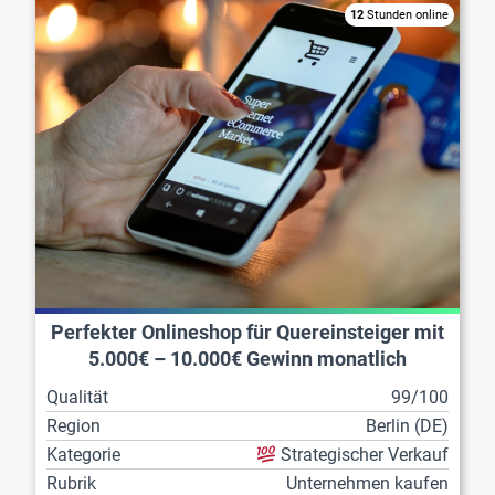
12
Stunden online
Perfekter Onlineshop für Quereinsteiger mit
5.000€ – 10.000€ Gewinn monatlich
Qualität
99/100
Region
Berlin (DE)
Kategorie
Strategischer Verkauf
Rubrik
Unternehmen kaufen