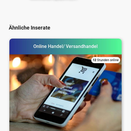
Ähnliche Inserate
Online Handel/ Versandhandel
12
Stunden online