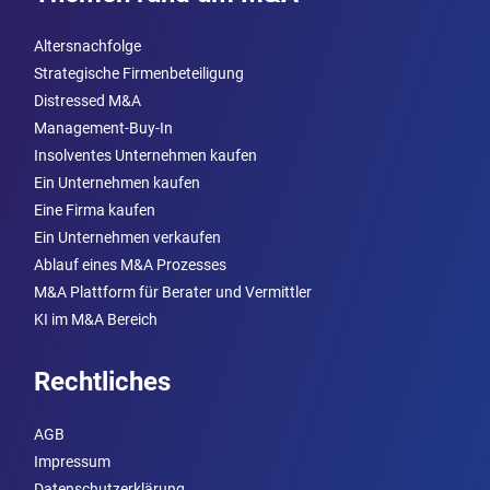
Altersnachfolge
Strategische Firmenbeteiligung
Distressed M&A
Management-Buy-In
Insolventes Unternehmen kaufen
Ein Unternehmen kaufen
Eine Firma kaufen
Ein Unternehmen verkaufen
Ablauf eines M&A Prozesses
M&A Plattform für Berater und Vermittler
KI im M&A Bereich
Rechtliches
AGB
Impressum
Datenschutzerklärung