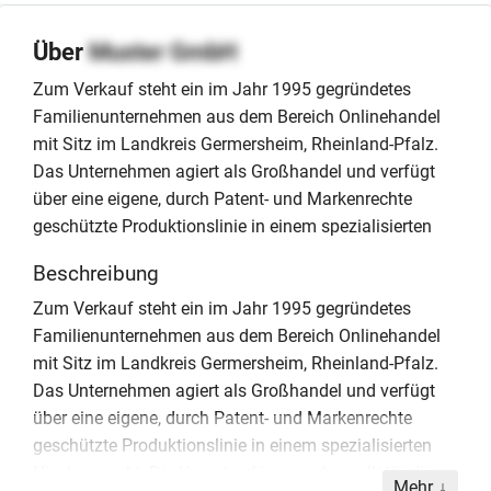
Über
Muster GmbH
Zum Verkauf steht ein im Jahr 1995 gegründetes
Familienunternehmen aus dem Bereich Onlinehandel
mit Sitz im Landkreis Germersheim, Rheinland-Pfalz.
Das Unternehmen agiert als Großhandel und verfügt
über eine eigene, durch Patent- und Markenrechte
geschützte Produktionslinie in einem spezialisierten
Beschreibung
Zum Verkauf steht ein im Jahr 1995 gegründetes
Familienunternehmen aus dem Bereich Onlinehandel
mit Sitz im Landkreis Germersheim, Rheinland-Pfalz.
Das Unternehmen agiert als Großhandel und verfügt
über eine eigene, durch Patent- und Markenrechte
geschützte Produktionslinie in einem spezialisierten
Nischenmarkt. Die Umsatzerlöse werden vollständig
Mehr