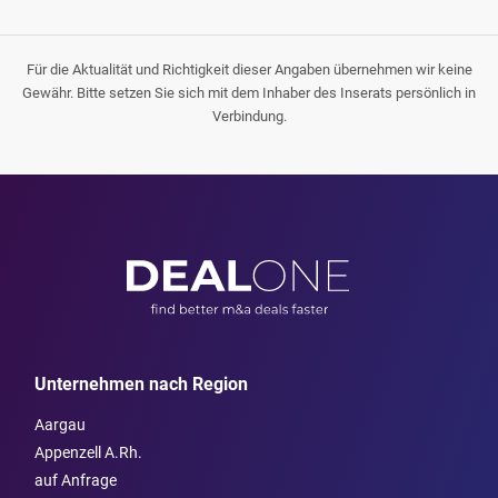
Für die Aktualität und Richtigkeit dieser Angaben übernehmen wir keine
Gewähr. Bitte setzen Sie sich mit dem Inhaber des Inserats persönlich in
Verbindung.
Unternehmen nach Region
Aargau
Appenzell A.Rh.
auf Anfrage