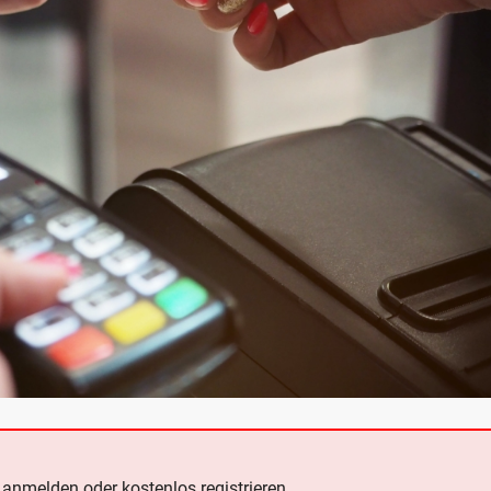
e
anmelden oder kostenlos registrieren