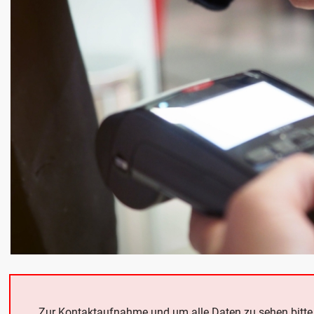
Zur Kontaktaufnahme und um alle Daten zu sehen bitt