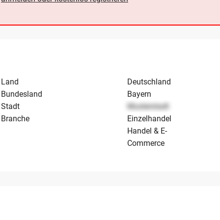
Land
Deutschland
Bundesland
Bayern
Stadt
Musterstadt
Branche
Einzelhandel
Handel & E-
Commerce