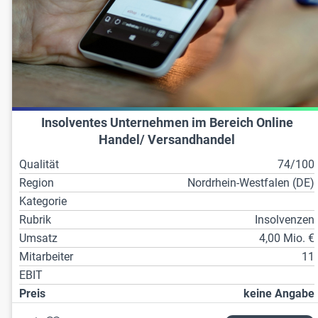
Insolventes Unternehmen im Bereich Online
Handel/ Versandhandel
Qualität
74/100
Region
Nordrhein-Westfalen (DE)
Kategorie
Rubrik
Insolvenzen
Umsatz
4,00 Mio. €
Mitarbeiter
11
EBIT
Preis
keine Angabe