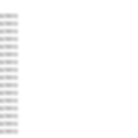
5678910
5678910
5678910
5678910
5678910
5678910
5678910
5678910
5678910
5678910
5678910
5678910
5678910
5678910
5678910
5678910