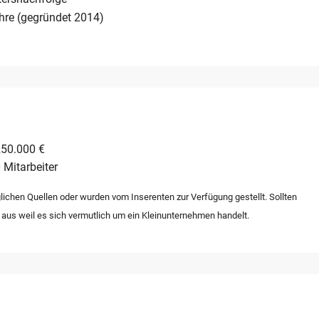
lisiert werden kann.
hre (gegründet 2014)
250.000 €
 Mitarbeiter
lichen Quellen oder wurden vom Inserenten zur Verfügung gestellt. Sollten
 aus weil es sich vermutlich um ein Kleinunternehmen handelt.