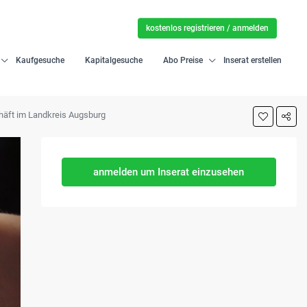
kostenlos registrieren / anmelden
Kaufgesuche
Kapitalgesuche
Abo Preise
Inserat erstellen
häft im Landkreis Augsburg
anmelden um Inserat einzusehen