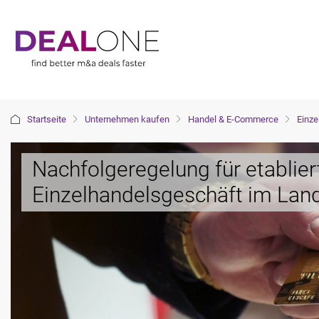
Startseite
Unternehmen kaufen
Handel & E-Commerce
Einze
Nachfolgeregelung für etablie
Einzelhandelsgeschäft im Lan