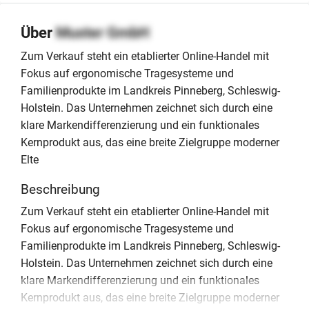
Über
Muster GmbH
Zum Verkauf steht ein etablierter Online-Handel mit
Fokus auf ergonomische Tragesysteme und
Familienprodukte im Landkreis Pinneberg, Schleswig-
Holstein. Das Unternehmen zeichnet sich durch eine
klare Markendifferenzierung und ein funktionales
Kernprodukt aus, das eine breite Zielgruppe moderner
Elte
Beschreibung
Zum Verkauf steht ein etablierter Online-Handel mit
Fokus auf ergonomische Tragesysteme und
Familienprodukte im Landkreis Pinneberg, Schleswig-
Holstein. Das Unternehmen zeichnet sich durch eine
klare Markendifferenzierung und ein funktionales
Kernprodukt aus, das eine breite Zielgruppe moderner