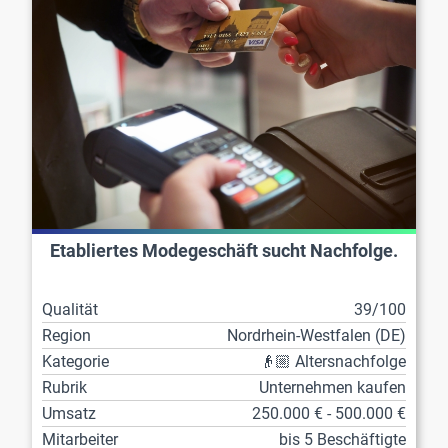
Etabliertes Modegeschäft sucht Nachfolge.
Qualität
39/100
Region
Nordrhein-Westfalen (DE)
Kategorie
👴🏼 Altersnachfolge
Rubrik
Unternehmen kaufen
Umsatz
250.000 € - 500.000 €
Mitarbeiter
bis 5 Beschäftigte