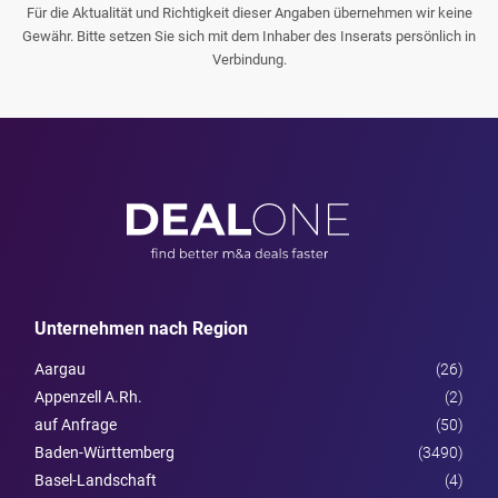
Für die Aktualität und Richtigkeit dieser Angaben übernehmen wir keine
Gewähr. Bitte setzen Sie sich mit dem Inhaber des Inserats persönlich in
Verbindung.
Unternehmen nach Region
Aargau
(26)
Appenzell A.Rh.
(2)
auf Anfrage
(50)
Baden-Württemberg
(3490)
Basel-Landschaft
(4)