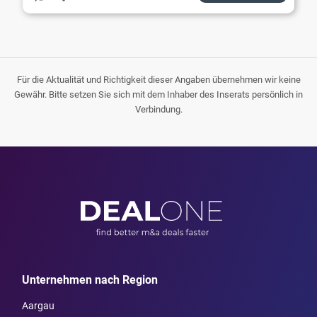
Für die Aktualität und Richtigkeit dieser Angaben übernehmen wir keine
Gewähr. Bitte setzen Sie sich mit dem Inhaber des Inserats persönlich in
Verbindung.
Unternehmen nach Region
Aargau