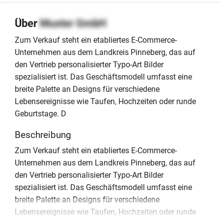
Über
Muster GmbH
Zum Verkauf steht ein etabliertes E-Commerce-
Unternehmen aus dem Landkreis Pinneberg, das auf
den Vertrieb personalisierter Typo-Art Bilder
spezialisiert ist. Das Geschäftsmodell umfasst eine
breite Palette an Designs für verschiedene
Lebensereignisse wie Taufen, Hochzeiten oder runde
Geburtstage. D
Beschreibung
Zum Verkauf steht ein etabliertes E-Commerce-
Unternehmen aus dem Landkreis Pinneberg, das auf
den Vertrieb personalisierter Typo-Art Bilder
spezialisiert ist. Das Geschäftsmodell umfasst eine
breite Palette an Designs für verschiedene
Lebensereignisse wie Taufen, Hochzeiten oder runde