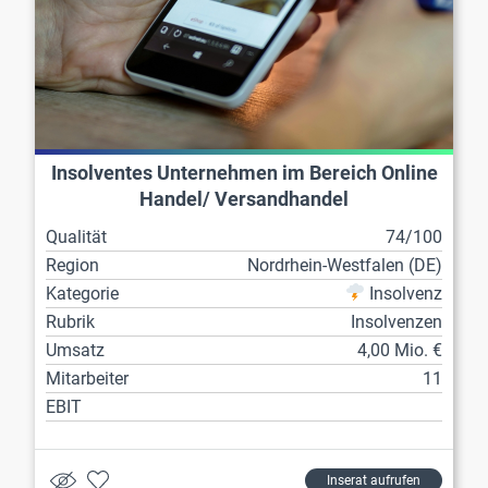
Insolventes Unternehmen im Bereich Online
Handel/ Versandhandel
Qualität
74/100
Region
Nordrhein-Westfalen (DE)
Kategorie
Insolvenz
Rubrik
Insolvenzen
Umsatz
4,00 Mio. €
Mitarbeiter
11
EBIT
Inserat aufrufen