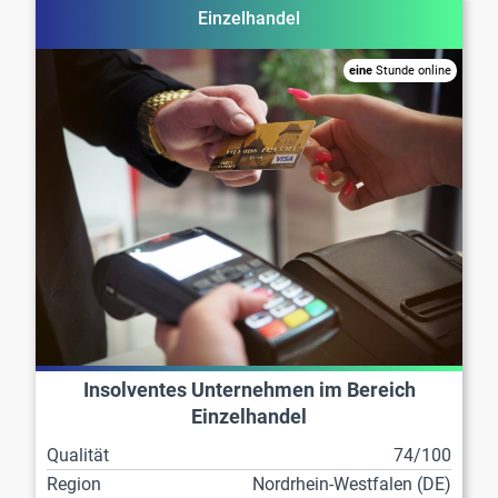
Einzelhandel
eine
Stunde online
Insolventes Unternehmen im Bereich
Einzelhandel
Qualität
74/100
Region
Nordrhein-Westfalen (DE)