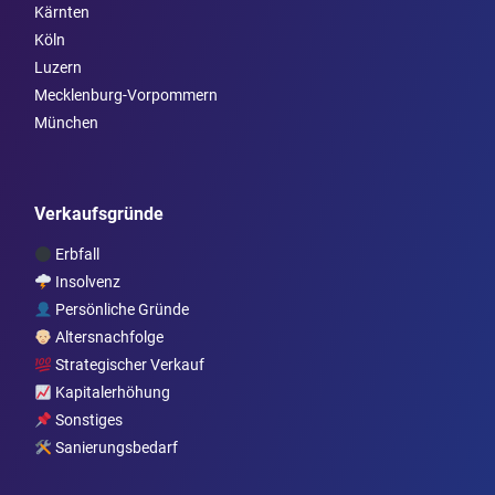
Kärnten
Köln
Luzern
Mecklenburg-Vorpommern
München
Verkaufsgründe
Erbfall
Insolvenz
Persönliche Gründe
Altersnachfolge
Strategischer Verkauf
Kapitalerhöhung
Sonstiges
Sanierungsbedarf