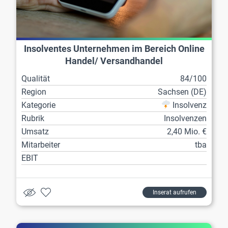
Insolventes Unternehmen im Bereich Online
Handel/ Versandhandel
Qualität
84/100
Region
Sachsen (DE)
Kategorie
Insolvenz
Rubrik
Insolvenzen
Umsatz
2,40 Mio. €
Mitarbeiter
tba
EBIT
Inserat aufrufen