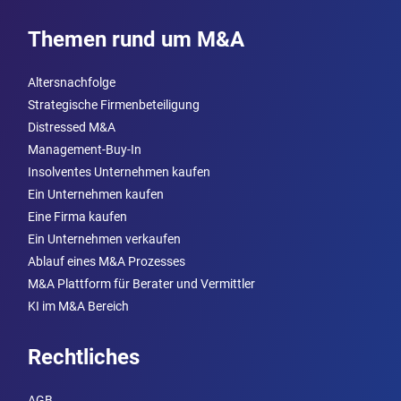
Themen rund um M&A
Altersnachfolge
Strategische Firmenbeteiligung
Distressed M&A
Management-Buy-In
Insolventes Unternehmen kaufen
Ein Unternehmen kaufen
Eine Firma kaufen
Ein Unternehmen verkaufen
Ablauf eines M&A Prozesses
M&A Plattform für Berater und Vermittler
KI im M&A Bereich
Rechtliches
AGB