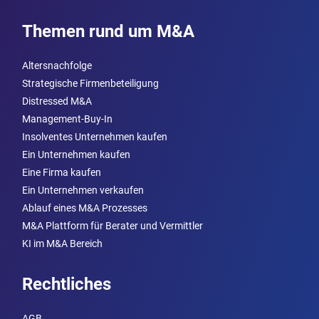
Themen rund um M&A
Altersnachfolge
Strategische Firmenbeteiligung
Distressed M&A
Management-Buy-In
Insolventes Unternehmen kaufen
Ein Unternehmen kaufen
Eine Firma kaufen
Ein Unternehmen verkaufen
Ablauf eines M&A Prozesses
M&A Plattform für Berater und Vermittler
KI im M&A Bereich
Rechtliches
AGB