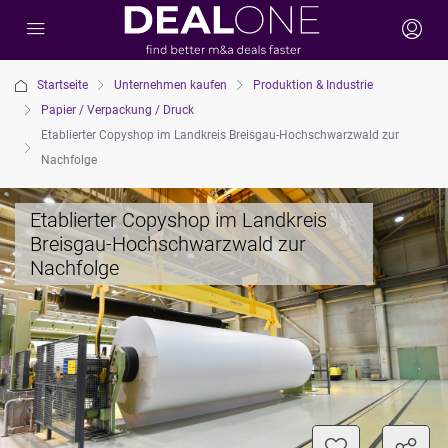
Startseite
Unternehmen kaufen
Produktion & Industrie
Papier / Verpackung / Druck
Etablierter Copyshop im Landkreis Breisgau-Hochschwarzwald zur
Nachfolge
Etablierter Copyshop im Landkreis
Breisgau-Hochschwarzwald zur
Nachfolge