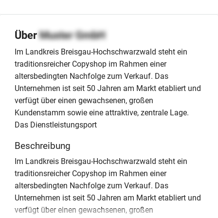
Über
Muster GmbH
Im Landkreis Breisgau-Hochschwarzwald steht ein
traditionsreicher Copyshop im Rahmen einer
altersbedingten Nachfolge zum Verkauf. Das
Unternehmen ist seit 50 Jahren am Markt etabliert und
verfügt über einen gewachsenen, großen
Kundenstamm sowie eine attraktive, zentrale Lage.
Das Dienstleistungsport
Beschreibung
Im Landkreis Breisgau-Hochschwarzwald steht ein
traditionsreicher Copyshop im Rahmen einer
altersbedingten Nachfolge zum Verkauf. Das
Unternehmen ist seit 50 Jahren am Markt etabliert und
verfügt über einen gewachsenen, großen