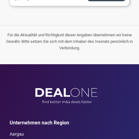
Für die Aktualität und Richtigkeit dieser Angaben übernehmen wir keine
Gewähr. Bitte setzen Sie sich mit dem Inhaber des Inserats persönlich in
Verbindung.
Unternehmen nach Region
Aargau