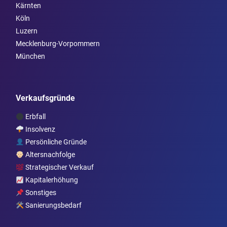
Kärnten
Köln
Luzern
Mecklenburg-Vorpommern
München
Verkaufsgründe
Erbfall
Insolvenz
Persönliche Gründe
Altersnachfolge
Strategischer Verkauf
Kapitalerhöhung
Sonstiges
Sanierungsbedarf