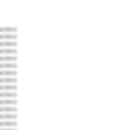
5678910
5678910
5678910
5678910
5678910
5678910
5678910
5678910
5678910
5678910
5678910
5678910
5678910
5678910