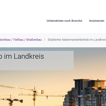
Unternehmen nach Branche
Insolvenzen
ochbau / Tiefbau / Straßenbau
Etablierter Malermeisterbetrieb im Landkre
b im Landkreis