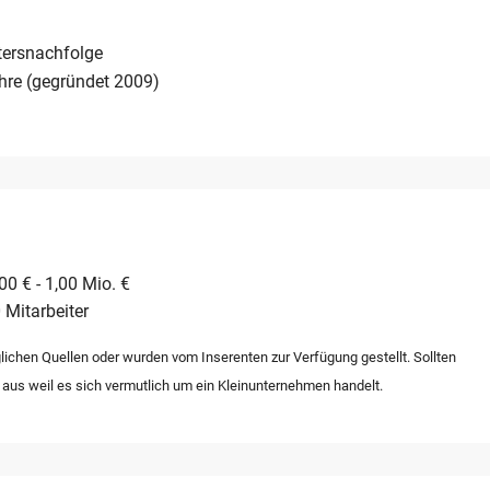
tersnachfolge
hre (gegründet 2009)
0 € - 1,00 Mio. €
 Mitarbeiter
lichen Quellen oder wurden vom Inserenten zur Verfügung gestellt. Sollten
 aus weil es sich vermutlich um ein Kleinunternehmen handelt.