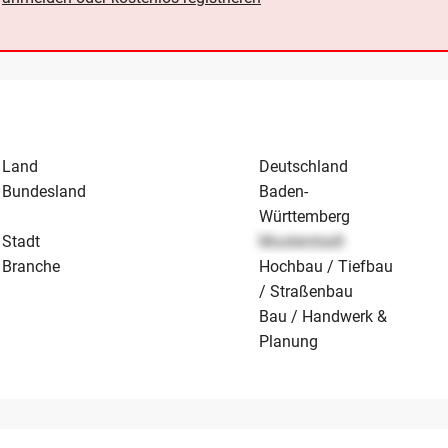
Land
Deutschland
Bundesland
Baden-
Württemberg
Stadt
Musterstadt
Branche
Hochbau / Tiefbau
/ Straßenbau
Bau / Handwerk &
Planung