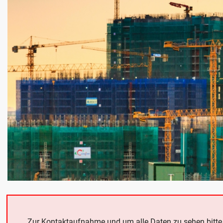
Zur Kontaktaufnahme und um alle Daten zu sehen bitt