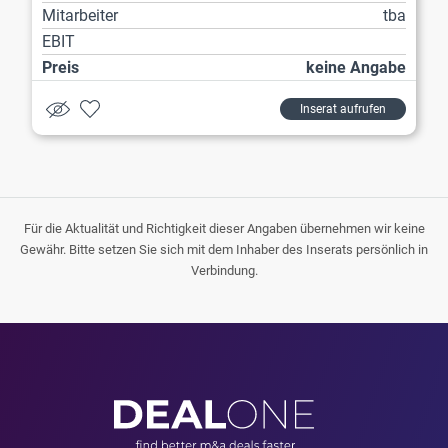
Mitarbeiter
tba
EBIT
Preis
keine Angabe
Inserat aufrufen
Für die Aktualität und Richtigkeit dieser Angaben übernehmen wir keine
Gewähr. Bitte setzen Sie sich mit dem Inhaber des Inserats persönlich in
Verbindung.