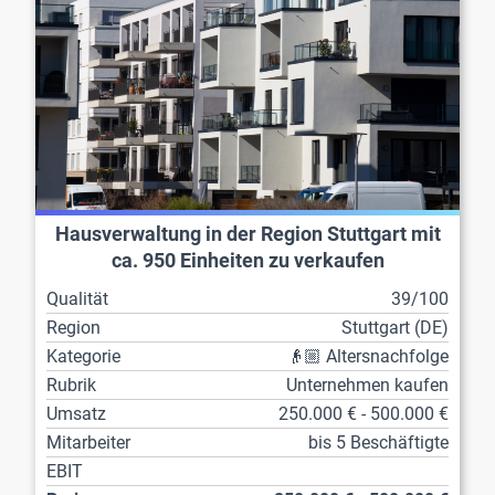
Hausverwaltung in der Region Stuttgart mit
ca. 950 Einheiten zu verkaufen
Qualität
39/100
Region
Stuttgart (DE)
Kategorie
👴🏼 Altersnachfolge
Rubrik
Unternehmen kaufen
Umsatz
250.000 € - 500.000 €
Mitarbeiter
bis 5 Beschäftigte
EBIT