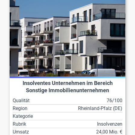
Insolventes Unternehmen im Bereich
Sonstige Immobilienunternehmen
Qualität
76/100
Region
Rheinland-Pfalz (DE)
Kategorie
Rubrik
Insolvenzen
Umsatz
24,00 Mio. €