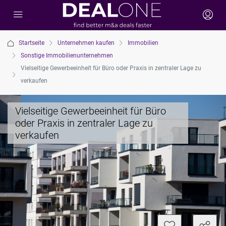
Startseite
Unternehmen kaufen
Immobilien
Sonstige Immobilienunternehmen
Vielseitige Gewerbeeinheit für Büro oder Praxis in zentraler Lage zu
verkaufen
Vielseitige Gewerbeeinheit für Büro
oder Praxis in zentraler Lage zu
verkaufen