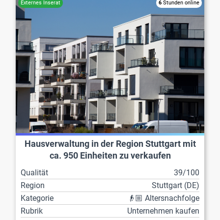
6
Stunden online
Hausverwaltung in der Region Stuttgart mit
ca. 950 Einheiten zu verkaufen
Qualität
39/100
Region
Stuttgart (DE)
Kategorie
👴🏼 Altersnachfolge
Rubrik
Unternehmen kaufen