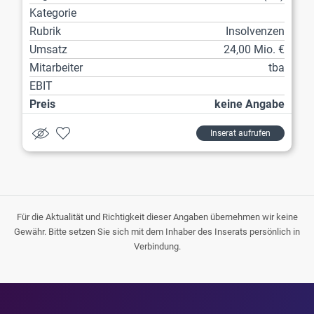
Kategorie
Rubrik
Insolvenzen
Umsatz
24,00 Mio. €
Mitarbeiter
tba
EBIT
Preis
keine Angabe
Inserat aufrufen
Für die Aktualität und Richtigkeit dieser Angaben übernehmen wir keine
Gewähr. Bitte setzen Sie sich mit dem Inhaber des Inserats persönlich in
Verbindung.