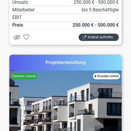
Umsatz
250.000 € - 500.000 €
Mitarbeiter
bis 5 Beschäftigte
EBIT
Preis
250.000 € - 500.000 €
Inserat aufrufen
Projektentwicklung
6
Stunden online