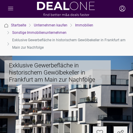
Startseite
Unternehmen kaufen
Immobilien
Sonstige Immobilienunternehmen
Exklusive Gewerbefläche in historischem Gewölbekeller in Frankfurt am
Main zur Nachfolge
Exklusive Gewerbefläche in
historischem Gewölbekeller in
Frankfurt am Main zur Nachfolge