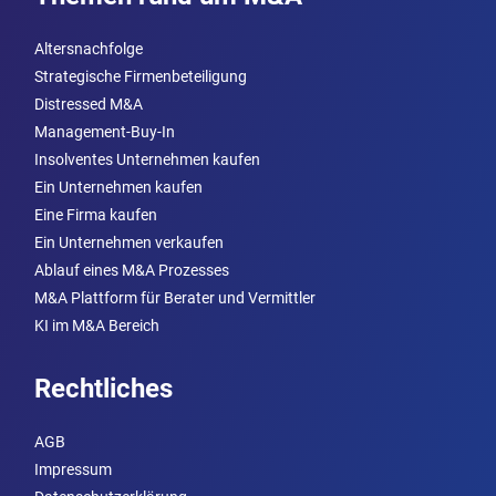
Altersnachfolge
Strategische Firmenbeteiligung
Distressed M&A
Management-Buy-In
Insolventes Unternehmen kaufen
Ein Unternehmen kaufen
Eine Firma kaufen
Ein Unternehmen verkaufen
Ablauf eines M&A Prozesses
M&A Plattform für Berater und Vermittler
KI im M&A Bereich
Rechtliches
AGB
Impressum