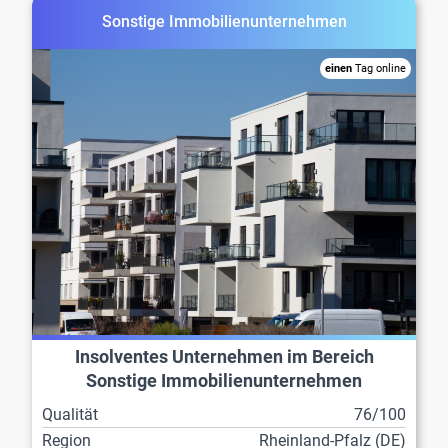
Sonstige Immobilienunternehmen
einen
Tag online
Insolventes Unternehmen im Bereich
Sonstige Immobilienunternehmen
Qualität
76/100
Region
Rheinland-Pfalz (DE)