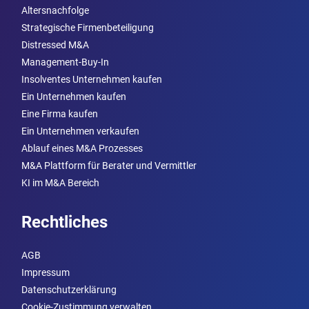
Altersnachfolge
Strategische Firmenbeteiligung
Distressed M&A
Management-Buy-In
Insolventes Unternehmen kaufen
Ein Unternehmen kaufen
Eine Firma kaufen
Ein Unternehmen verkaufen
Ablauf eines M&A Prozesses
M&A Plattform für Berater und Vermittler
KI im M&A Bereich
Rechtliches
AGB
Impressum
Datenschutzerklärung
Cookie-Zustimmung verwalten