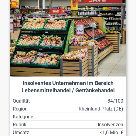
Insolventes Unternehmen im Bereich
Lebensmittelhandel / Getränkehandel
Qualität
84/100
Region
Rheinland-Pfalz (DE)
Kategorie
Rubrik
Insolvenzen
Umsatz
<1,0 Mio. €