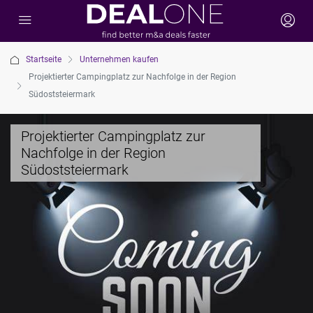
Startseite
Unternehmen kaufen
Projektierter Campingplatz zur Nachfolge in der Region
Südoststeiermark
Projektierter Campingplatz zur
Nachfolge in der Region
Südoststeiermark