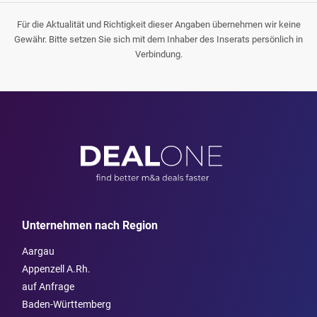
Für die Aktualität und Richtigkeit dieser Angaben übernehmen wir keine
Gewähr. Bitte setzen Sie sich mit dem Inhaber des Inserats persönlich in
Verbindung.
Unternehmen nach Region
Aargau
Appenzell A.Rh.
auf Anfrage
Baden-Württemberg