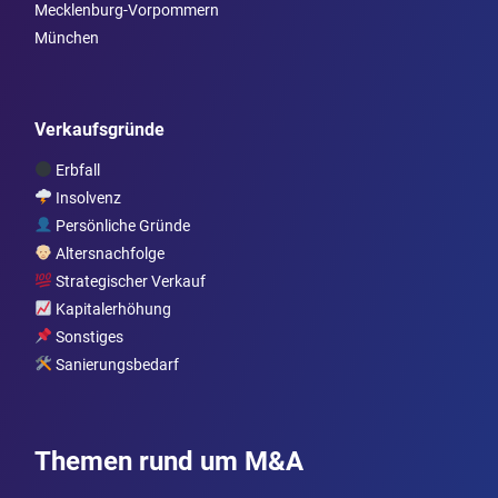
Mecklenburg-Vorpommern
München
Verkaufsgründe
Erbfall
Insolvenz
Persönliche Gründe
Altersnachfolge
Strategischer Verkauf
Kapitalerhöhung
Sonstiges
Sanierungsbedarf
Themen rund um M&A