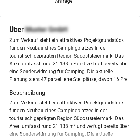
Anfrage
Über
Muster GmbH
Zum Verkauf steht ein attraktives Projektgrundstück
für den Neubau eines Campingplatzes in der
touristisch geprägten Region Südoststeiermark. Das
Areal umfasst rund 21.138 m² und verfügt bereits über
eine Sonderwidmung für Camping. Die aktuelle
Planung sieht 47 parzellierte Stellplätze, davon 16 Pre
Beschreibung
Zum Verkauf steht ein attraktives Projektgrundstück
für den Neubau eines Campingplatzes in der
touristisch geprägten Region Südoststeiermark. Das
Areal umfasst rund 21.138 m² und verfügt bereits über
eine Sonderwidmung für Camping. Die aktuelle