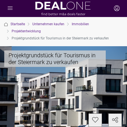
Startseite
Unternehmen kaufen
Immobilien
Projektentwicklung
Projektgrundstück für Tourismus in der Steiermark zu verkaufen
Projektgrundstück für Tourismus in
der Steiermark zu verkaufen