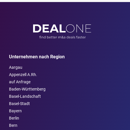
Unternehmen nach Region
Aargau
Appenzell A.Rh.
auf Anfrage
Baden-Württemberg
Basel-Landschaft
Basel-Stadt
Bayern
Berlin
Bern