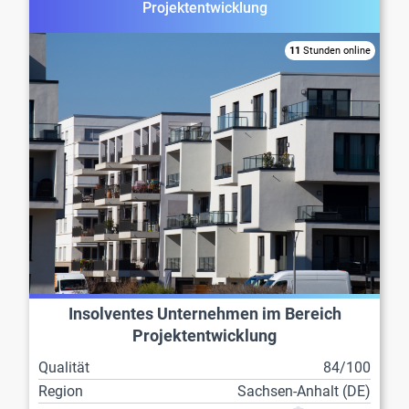
Projektentwicklung
11
Stunden online
Insolventes Unternehmen im Bereich
Projektentwicklung
Qualität
84/100
Region
Sachsen-Anhalt (DE)