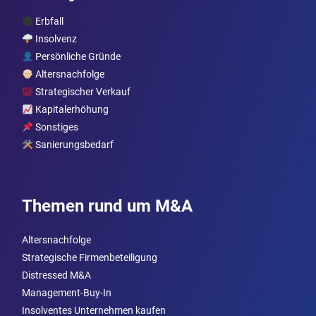
Erbfall
Insolvenz
Persönliche Gründe
Altersnachfolge
Strategischer Verkauf
Kapitalerhöhung
Sonstiges
Sanierungsbedarf
Themen rund um M&A
Altersnachfolge
Strategische Firmenbeteiligung
Distressed M&A
Management-Buy-In
Insolventes Unternehmen kaufen