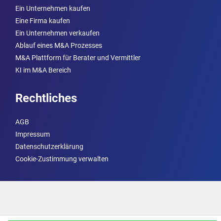
Ein Unternehmen kaufen
Eine Firma kaufen
Ein Unternehmen verkaufen
Ablauf eines M&A Prozesses
M&A Plattform für Berater und Vermittler
KI im M&A Bereich
Rechtliches
AGB
Impressum
Datenschutzerklärung
Cookie-Zustimmung verwalten