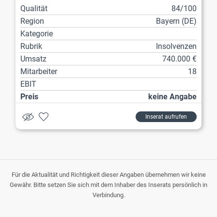
Hausmeisterdienste
Qualität
84/100
Region
Bayern (DE)
Kategorie
Rubrik
Insolvenzen
Umsatz
740.000 €
Mitarbeiter
18
EBIT
Preis
keine Angabe
Inserat aufrufen
Für die Aktualität und Richtigkeit dieser Angaben übernehmen wir keine
Gewähr. Bitte setzen Sie sich mit dem Inhaber des Inserats persönlich in
Verbindung.