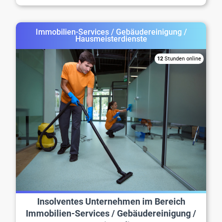
Immobilien-Services / Gebäudereinigung /
Hausmeisterdienste
12
Stunden online
Insolventes Unternehmen im Bereich
Immobilien-Services / Gebäudereinigung /