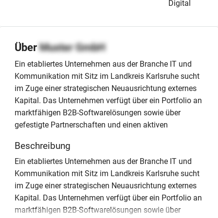
Digital
Über
Muster GmbH
Ein etabliertes Unternehmen aus der Branche IT und
Kommunikation mit Sitz im Landkreis Karlsruhe sucht
im Zuge einer strategischen Neuausrichtung externes
Kapital. Das Unternehmen verfügt über ein Portfolio an
marktfähigen B2B-Softwarelösungen sowie über
gefestigte Partnerschaften und einen aktiven
Beschreibung
Ein etabliertes Unternehmen aus der Branche IT und
Kommunikation mit Sitz im Landkreis Karlsruhe sucht
im Zuge einer strategischen Neuausrichtung externes
Kapital. Das Unternehmen verfügt über ein Portfolio an
marktfähigen B2B-Softwarelösungen sowie über