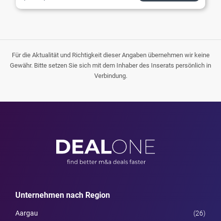
Für die Aktualität und Richtigkeit dieser Angaben übernehmen wir keine
Gewähr. Bitte setzen Sie sich mit dem Inhaber des Inserats persönlich in
Verbindung.
Unternehmen nach Region
Aargau
(26)