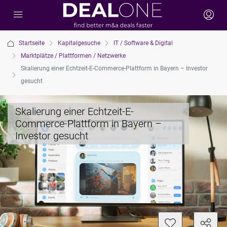
Startseite
Kapitalgesuche
IT / Software & Digital
Marktplätze / Plattformen / Netzwerke
Skalierung einer Echtzeit-E-Commerce-Plattform in Bayern – Investor
gesucht
Skalierung einer Echtzeit-E-
Commerce-Plattform in Bayern –
Investor gesucht