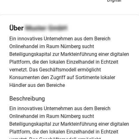
Über
Muster GmbH
Ein innovatives Unternehmen aus dem Bereich
Onlinehandel im Raum Nürnberg sucht
Beteiligungskapital zur Markteinführung einer digitalen
Plattform, die den lokalen Einzelhandel in Echtzeit
vernetzt. Das Geschäftsmodell ermöglicht
Konsumenten den Zugriff auf Sortimente lokaler
Händler aus den Bereiche
Beschreibung
Ein innovatives Unternehmen aus dem Bereich
Onlinehandel im Raum Nürnberg sucht
Beteiligungskapital zur Markteinführung einer digitalen
Plattform, die den lokalen Einzelhandel in Echtzeit