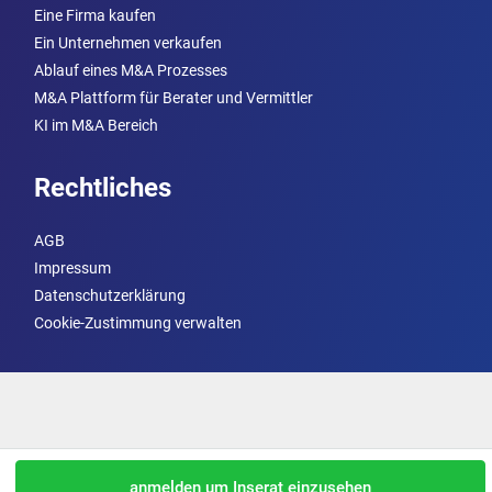
Eine Firma kaufen
Ein Unternehmen verkaufen
Ablauf eines M&A Prozesses
M&A Plattform für Berater und Vermittler
KI im M&A Bereich
Rechtliches
AGB
Impressum
Datenschutzerklärung
Cookie-Zustimmung verwalten
anmelden um Inserat einzusehen