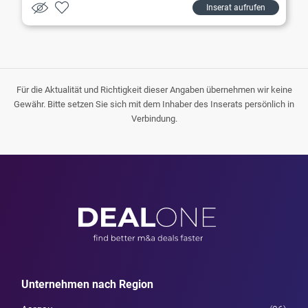
Inserat aufrufen
Für die Aktualität und Richtigkeit dieser Angaben übernehmen wir keine
Gewähr. Bitte setzen Sie sich mit dem Inhaber des Inserats persönlich in
Verbindung.
Unternehmen nach Region