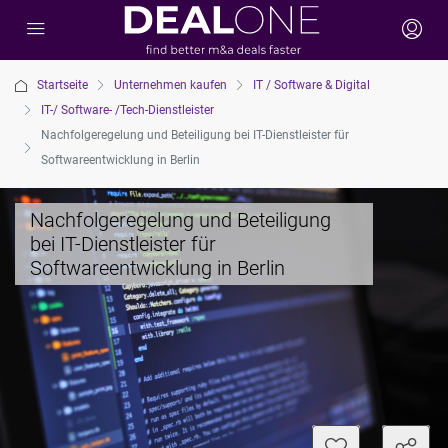
Startseite
Unternehmen kaufen
IT / Software & Digital
IT-/ Software- /Tech-Dienstleister
Nachfolgeregelung und Beteiligung bei IT-Dienstleister für
Softwareentwicklung in Berlin
Nachfolgeregelung und Beteiligung
bei IT-Dienstleister für
Softwareentwicklung in Berlin