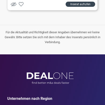
Inserat aufrufen
Für die Aktualität und Richtigkeit dieser Angaben übernehmen wir keine
Gewähr. Bitte setzen Sie sich mit dem Inhaber des Inserats persönlich in
Verbindung.
Unternehmen nach Region