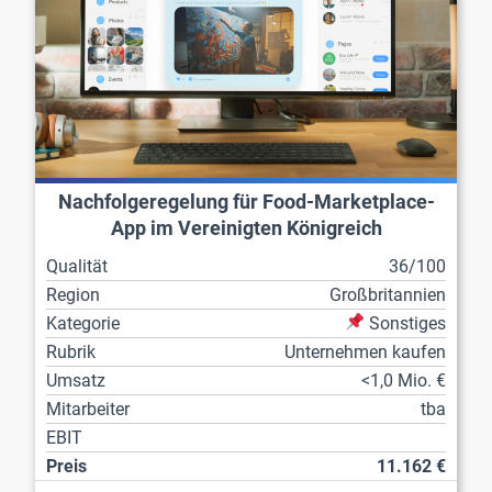
Nachfolgeregelung für Food-Marketplace-
App im Vereinigten Königreich
Qualität
36/100
Region
Großbritannien
Kategorie
Sonstiges
Rubrik
Unternehmen kaufen
Umsatz
<1,0 Mio. €
Mitarbeiter
tba
EBIT
Preis
11.162 €