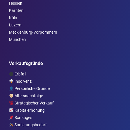
Hessen
Kärnten
Köln
Luzern
Mecklenburg-Vorpommern
München
Verkaufsgründe
Erbfall
Insolvenz
Persönliche Gründe
Altersnachfolge
Strategischer Verkauf
Kapitalerhöhung
Sonstiges
Sanierungsbedarf