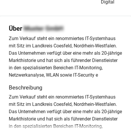
Digital
Über
Muster GmbH
Zum Verkauf steht ein renommiertes IT-Systemhaus
mit Sitz im Landkreis Coesfeld, Nordrhein-Westfalen.
Das Unternehmen verfügt über eine mehr als 20-jährige
Markthistorie und hat sich als führender Dienstleister
in den spezialisierten Bereichen IT-Monitoring,
Netzwerkanalyse, WLAN sowie IT-Security e
Beschreibung
Zum Verkauf steht ein renommiertes IT-Systemhaus
mit Sitz im Landkreis Coesfeld, Nordrhein-Westfalen.
Das Unternehmen verfügt über eine mehr als 20-jährige
Markthistorie und hat sich als führender Dienstleister
in den spezialisierten Bereichen IT-Monitoring,