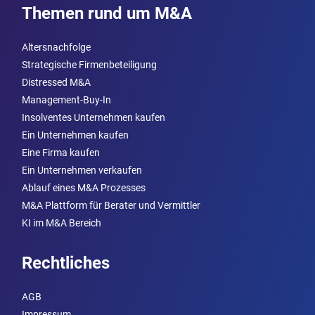
Themen rund um M&A
Altersnachfolge
Strategische Firmenbeteiligung
Distressed M&A
Management-Buy-In
Insolventes Unternehmen kaufen
Ein Unternehmen kaufen
Eine Firma kaufen
Ein Unternehmen verkaufen
Ablauf eines M&A Prozesses
M&A Plattform für Berater und Vermittler
KI im M&A Bereich
Rechtliches
AGB
Impressum