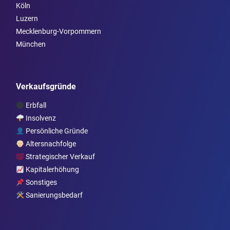
Köln
Luzern
Mecklenburg-Vorpommern
München
Verkaufsgründe
Erbfall
Insolvenz
Persönliche Gründe
Altersnachfolge
Strategischer Verkauf
Kapitalerhöhung
Sonstiges
Sanierungsbedarf