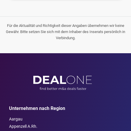
Für die Aktualität und Richtigkeit dieser Angaben übernehmen wir keine
Gewähr. Bitte setzen Sie sich mit dem Inhaber des Inserats persönlich in
Verbindung.
Unternehmen nach Region
Aargau
Appenzell A.Rh.