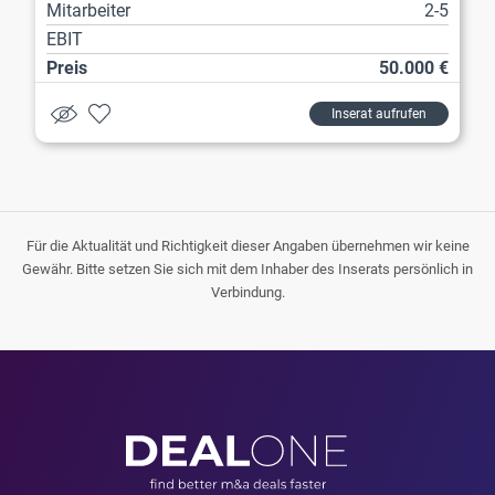
Mitarbeiter
2-5
EBIT
Preis
50.000 €
Inserat aufrufen
Für die Aktualität und Richtigkeit dieser Angaben übernehmen wir keine
Gewähr. Bitte setzen Sie sich mit dem Inhaber des Inserats persönlich in
Verbindung.