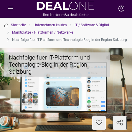
Startseite
Unternehmen kaufen
IT / Software & Digital
Marktplätze / Plattformen / Netzwerke
Nachfolge fuer IT-Plattform und Technologie-Blog in der Region Salzburg
Nachfolge fuer IT-Plattform und
Technologie-Blog in der Region
Salzburg