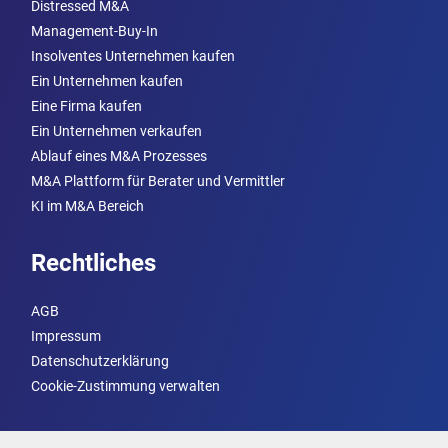
Distressed M&A
Management-Buy-In
Insolventes Unternehmen kaufen
Ein Unternehmen kaufen
Eine Firma kaufen
Ein Unternehmen verkaufen
Ablauf eines M&A Prozesses
M&A Plattform für Berater und Vermittler
KI im M&A Bereich
Rechtliches
AGB
Impressum
Datenschutzerklärung
Cookie-Zustimmung verwalten