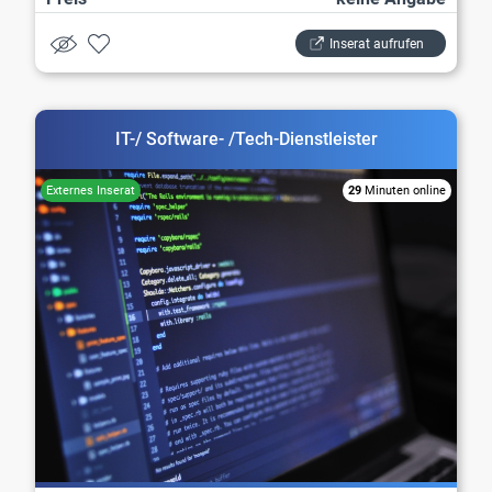
Inserat aufrufen
IT-/ Software- /Tech-Dienstleister
29
Minuten online