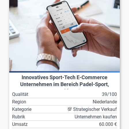
Innovatives Sport-Tech E-Commerce
Unternehmen im Bereich Padel-Sport,
ortsunabhängig
Qualität
39/100
Region
Niederlande
Kategorie
💯 Strategischer Verkauf
Rubrik
Unternehmen kaufen
Umsatz
60.000 €