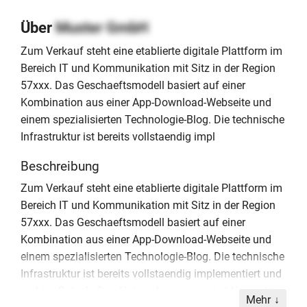
Über
Muster GmbH
Zum Verkauf steht eine etablierte digitale Plattform im
Bereich IT und Kommunikation mit Sitz in der Region
57xxx. Das Geschaeftsmodell basiert auf einer
Kombination aus einer App-Download-Webseite und
einem spezialisierten Technologie-Blog. Die technische
Infrastruktur ist bereits vollstaendig impl
Beschreibung
Zum Verkauf steht eine etablierte digitale Plattform im
Bereich IT und Kommunikation mit Sitz in der Region
57xxx. Das Geschaeftsmodell basiert auf einer
Kombination aus einer App-Download-Webseite und
einem spezialisierten Technologie-Blog. Die technische
Infrastruktur ist bereits vollstaendig implementiert und
im Live-Betrieb. Das Unternehmen generiert Umsaetze
Mehr