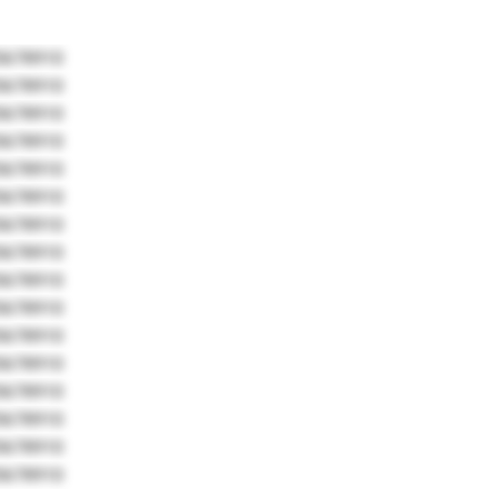
5678910
5678910
5678910
5678910
5678910
5678910
5678910
5678910
5678910
5678910
5678910
5678910
5678910
5678910
5678910
5678910