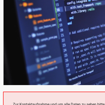
Zur Kontaktaufnahme und um alle Daten zu sehen bitt