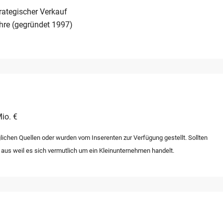
rategischer Verkauf
hre (gegründet 1997)
io. €
lichen Quellen oder wurden vom Inserenten zur Verfügung gestellt. Sollten
 aus weil es sich vermutlich um ein Kleinunternehmen handelt.