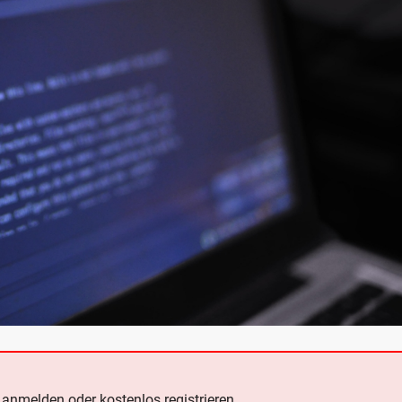
e
anmelden oder kostenlos registrieren