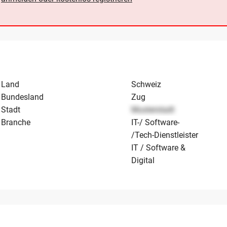
Land
Schweiz
Bundesland
Zug
Stadt
Musterstadt
Branche
IT-/ Software-
/Tech-Dienstleister
IT / Software &
Digital