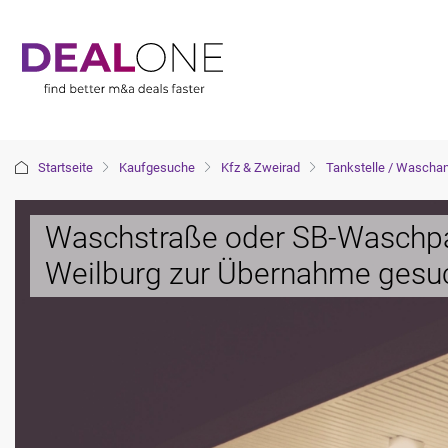
Startseite
Kaufgesuche
Kfz & Zweirad
Tankstelle / Wascha
Waschstraße oder SB-Waschp
Weilburg zur Übernahme gesu