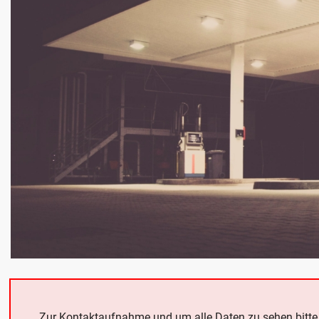
Zur Kontaktaufnahme und um alle Daten zu sehen bitt