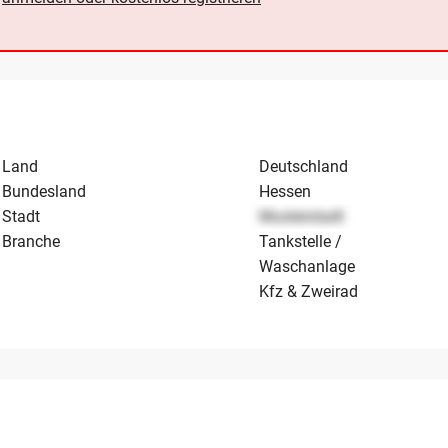
Land
Deutschland
Bundesland
Hessen
Stadt
Musterstadt
Branche
Tankstelle /
Waschanlage
Kfz & Zweirad