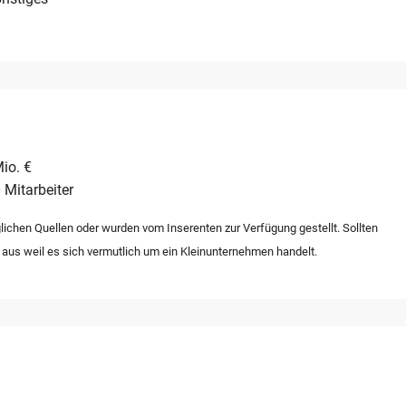
io. €
 Mitarbeiter
lichen Quellen oder wurden vom Inserenten zur Verfügung gestellt. Sollten
 aus weil es sich vermutlich um ein Kleinunternehmen handelt.