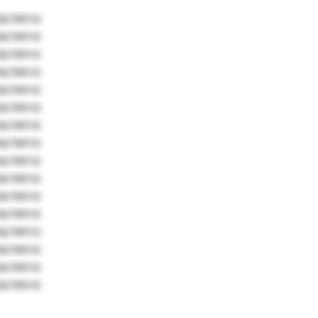
5678910
5678910
5678910
5678910
5678910
5678910
5678910
5678910
5678910
5678910
5678910
5678910
5678910
5678910
5678910
5678910