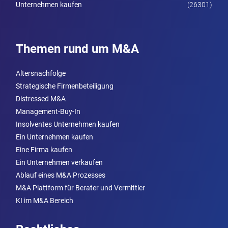
Unternehmen kaufen
(26301)
Themen rund um M&A
Altersnachfolge
Strategische Firmenbeteiligung
Distressed M&A
Management-Buy-In
Insolventes Unternehmen kaufen
Ein Unternehmen kaufen
Eine Firma kaufen
Ein Unternehmen verkaufen
Ablauf eines M&A Prozesses
M&A Plattform für Berater und Vermittler
KI im M&A Bereich