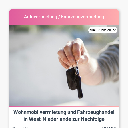
Autovermietung / Fahrzeugvermietung
eine
Stunde online
Wohnmobilvermietung und Fahrzeughandel
in West-Niederlande zur Nachfolge