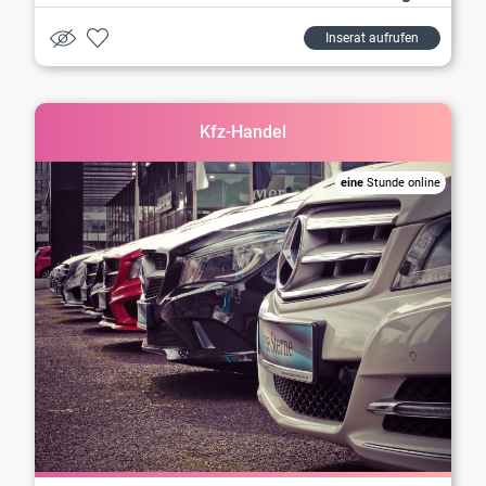
Inserat aufrufen
Kfz-Handel
eine
Stunde online