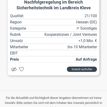
Nachfolgeregelung im Bereich
Sicherheitstechnik im Landkreis Kleve
Qualität
21/100
Region
Hessen (DE)
Kategorie
📌 Sonstiges
Rubrik
Kooperationen / Joint Ventures
Umsatz
<1,0 Mio. €
Mitarbeiter
bis 10 Mitarbeiter
EBIT
Preis
Auf Anfrage
Inserat aufrufen
Für die Aktualität und Richtigkeit dieser Angaben übernehmen wir keine
Gewähr. Bitte setzen Sie sich mit dem Inhaber des Inserats persönlich in