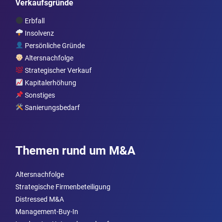
Verkaufsgründe
Erbfall
Insolvenz
Persönliche Gründe
Altersnachfolge
Strategischer Verkauf
Kapitalerhöhung
Sonstiges
Sanierungsbedarf
Themen rund um M&A
Altersnachfolge
Strategische Firmenbeteiligung
Distressed M&A
Management-Buy-In