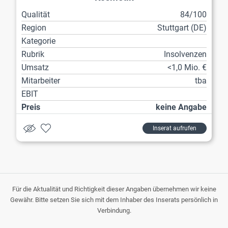
Qualität
84/100
Region
Stuttgart (DE)
Kategorie
Rubrik
Insolvenzen
Umsatz
<1,0 Mio. €
Mitarbeiter
tba
EBIT
Preis
keine Angabe
Inserat aufrufen
Für die Aktualität und Richtigkeit dieser Angaben übernehmen wir keine
Gewähr. Bitte setzen Sie sich mit dem Inhaber des Inserats persönlich in
Verbindung.