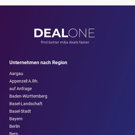
Unternehmen nach Region
Aargau
Appenzell A.Rh.
auf Anfrage
Baden-Württemberg
Basel-Landschaft
Basel-Stadt
Bayern
Berlin
Bern