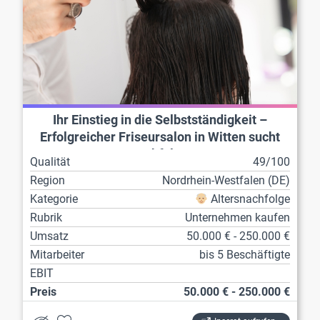
Ihr Einstieg in die Selbstständigkeit –
Erfolgreicher Friseursalon in Witten sucht
Nachfolge!
Qualität
49/100
Region
Nordrhein-Westfalen (DE)
Kategorie
Altersnachfolge
Rubrik
Unternehmen kaufen
Umsatz
50.000 € - 250.000 €
Mitarbeiter
bis 5 Beschäftigte
EBIT
Preis
50.000 € - 250.000 €