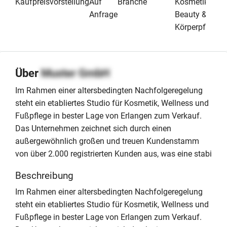
Kaufpreisvorstellung
Auf
Branche
Kosmetik
Anfrage
Beauty &
Körperpflege
Über
Muster GmbH
Im Rahmen einer altersbedingten Nachfolgeregelung
steht ein etabliertes Studio für Kosmetik, Wellness und
Fußpflege in bester Lage von Erlangen zum Verkauf.
Das Unternehmen zeichnet sich durch einen
außergewöhnlich großen und treuen Kundenstamm
von über 2.000 registrierten Kunden aus, was eine stabi
Beschreibung
Im Rahmen einer altersbedingten Nachfolgeregelung
steht ein etabliertes Studio für Kosmetik, Wellness und
Fußpflege in bester Lage von Erlangen zum Verkauf.