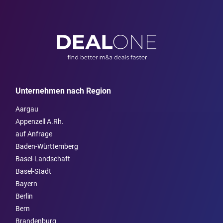
Unternehmen nach Region
Aargau
Appenzell A.Rh.
auf Anfrage
Baden-Württemberg
Basel-Landschaft
Basel-Stadt
Bayern
Berlin
Bern
Brandenburg