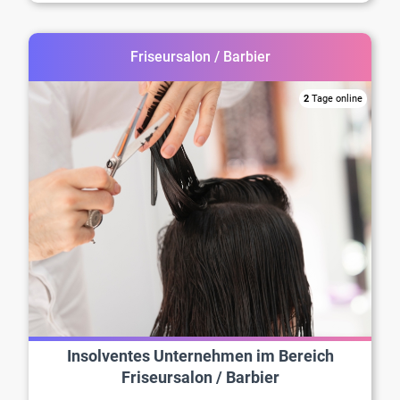
Friseursalon / Barbier
2
Tage online
Insolventes Unternehmen im Bereich
Friseursalon / Barbier