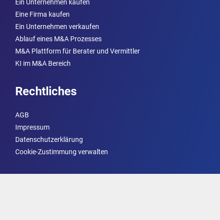
Ein Unternehmen kaufen
Eine Firma kaufen
Ein Unternehmen verkaufen
Ablauf eines M&A Prozesses
M&A Plattform für Berater und Vermittler
KI im M&A Bereich
Rechtliches
AGB
Impressum
Datenschutzerklärung
Cookie-Zustimmung verwalten