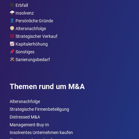
Erbfall
Insolvenz
Persönliche Gründe
Altersnachfolge
Strategischer Verkauf
Kapitalerhöhung
Sonstiges
Sanierungsbedarf
Themen rund um M&A
Altersnachfolge
Strategische Firmenbeteiligung
Distressed M&A
Management-Buy-In
Insolventes Unternehmen kaufen