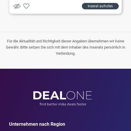
Inserat aufrufen
Für die Aktualität und Richtigkeit dieser Angaben übernehmen wir keine
Gewähr. Bitte setzen Sie sich mit dem Inhaber des Inserats persönlich in
Verbindung.
Unternehmen nach Region