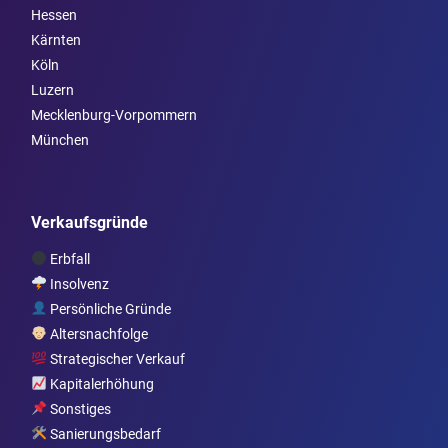
Hessen
Kärnten
Köln
Luzern
Mecklenburg-Vorpommern
München
Verkaufsgründe
Erbfall
Insolvenz
Persönliche Gründe
Altersnachfolge
Strategischer Verkauf
Kapitalerhöhung
Sonstiges
Sanierungsbedarf