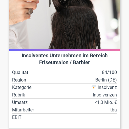
Insolventes Unternehmen im Bereich
Friseursalon / Barbier
Qualität
84/100
Region
Berlin (DE)
Kategorie
Insolvenz
Rubrik
Insolvenzen
Umsatz
<1,0 Mio. €
Mitarbeiter
tba
EBIT