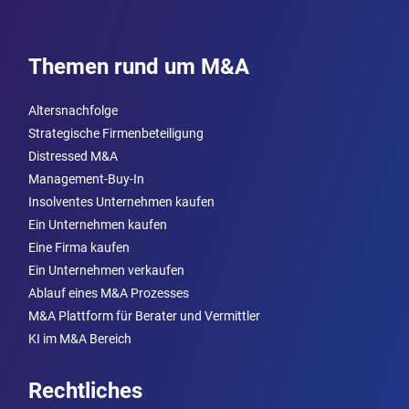
Themen rund um M&A
Altersnachfolge
Strategische Firmenbeteiligung
Distressed M&A
Management-Buy-In
Insolventes Unternehmen kaufen
Ein Unternehmen kaufen
Eine Firma kaufen
Ein Unternehmen verkaufen
Ablauf eines M&A Prozesses
M&A Plattform für Berater und Vermittler
KI im M&A Bereich
Rechtliches