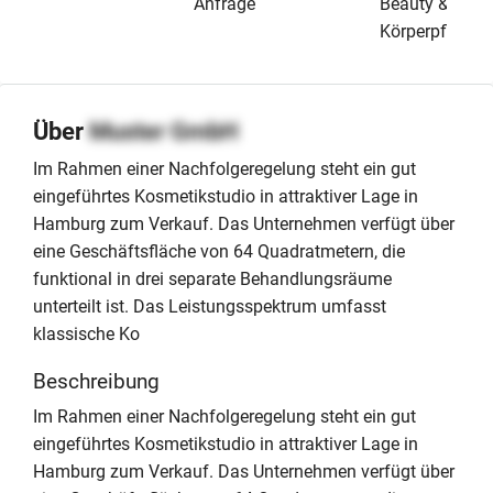
Anfrage
Beauty &
Körperpflege
Über
Muster GmbH
Im Rahmen einer Nachfolgeregelung steht ein gut
eingeführtes Kosmetikstudio in attraktiver Lage in
Hamburg zum Verkauf. Das Unternehmen verfügt über
eine Geschäftsfläche von 64 Quadratmetern, die
funktional in drei separate Behandlungsräume
unterteilt ist. Das Leistungsspektrum umfasst
klassische Ko
Beschreibung
Im Rahmen einer Nachfolgeregelung steht ein gut
eingeführtes Kosmetikstudio in attraktiver Lage in
Hamburg zum Verkauf. Das Unternehmen verfügt über