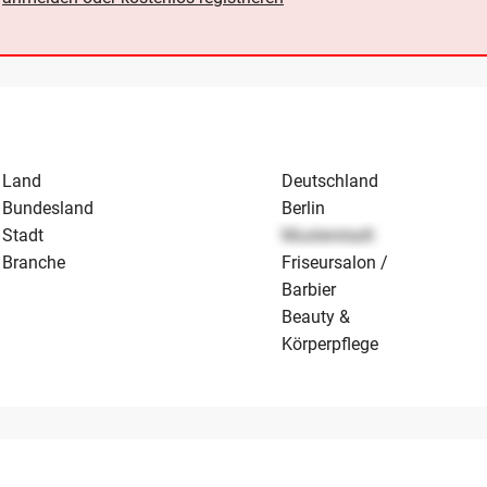
Land
Deutschland
Bundesland
Berlin
Stadt
Musterstadt
Branche
Friseursalon /
Barbier
Beauty &
Körperpflege