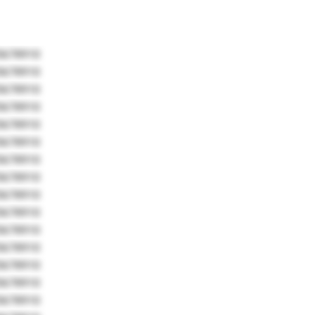
5678910
5678910
5678910
5678910
5678910
5678910
5678910
5678910
5678910
5678910
5678910
5678910
5678910
5678910
5678910