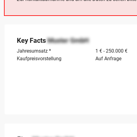
Key Facts
Muster GmbH
Jahresumsatz *
1 € - 250.000 €
Kaufpreisvorstellung
Auf Anfrage