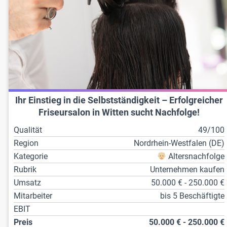
Ihr Einstieg in die Selbstständigkeit – Erfolgreicher
Friseursalon in Witten sucht Nachfolge!
Qualität
49/100
Region
Nordrhein-Westfalen (DE)
Kategorie
Altersnachfolge
Rubrik
Unternehmen kaufen
Umsatz
50.000 € - 250.000 €
Mitarbeiter
bis 5 Beschäftigte
EBIT
Preis
50.000 € - 250.000 €