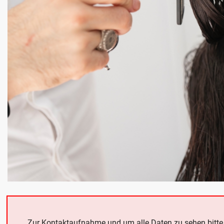
Zur Kontaktaufnahme und um alle Daten zu sehen bitt