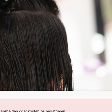
e
anmelden oder kostenlos registrieren