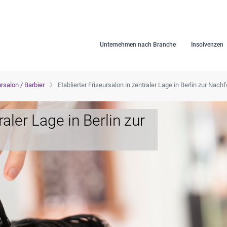
Unternehmen nach Branche
Insolvenzen
rsalon / Barbier
Etablierter Friseursalon in zentraler Lage in Berlin zur Nach
raler Lage in Berlin zur