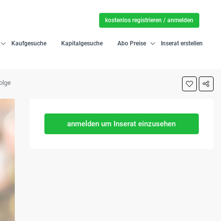
kostenlos registrieren / anmelden
Kaufgesuche
Kapitalgesuche
Abo Preise
Inserat erstellen
folge
anmelden um Inserat einzusehen