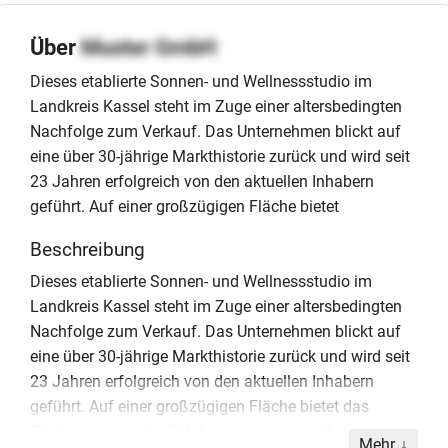
Über
Muster GmbH
Dieses etablierte Sonnen- und Wellnessstudio im
Landkreis Kassel steht im Zuge einer altersbedingten
Nachfolge zum Verkauf. Das Unternehmen blickt auf
eine über 30-jährige Markthistorie zurück und wird seit
23 Jahren erfolgreich von den aktuellen Inhabern
geführt. Auf einer großzügigen Fläche bietet
Beschreibung
Dieses etablierte Sonnen- und Wellnessstudio im
Landkreis Kassel steht im Zuge einer altersbedingten
Nachfolge zum Verkauf. Das Unternehmen blickt auf
eine über 30-jährige Markthistorie zurück und wird seit
23 Jahren erfolgreich von den aktuellen Inhabern
geführt. Auf einer großzügigen Fläche bietet das
Studio insgesamt elf Kabinen sowie eine Hydrojet-
Mehr