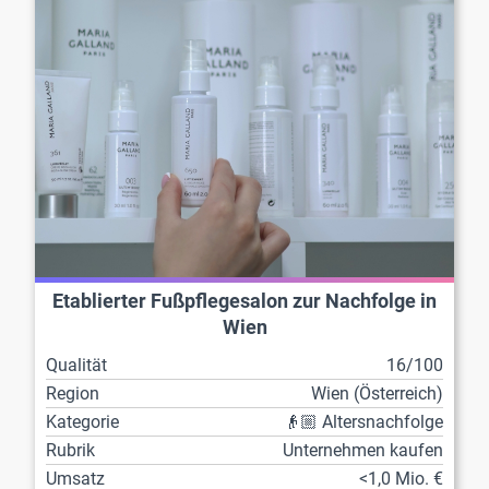
Etablierter Fußpflegesalon zur Nachfolge in
Wien
Qualität
16/100
Region
Wien (Österreich)
Kategorie
👴🏼 Altersnachfolge
Rubrik
Unternehmen kaufen
Umsatz
<1,0 Mio. €