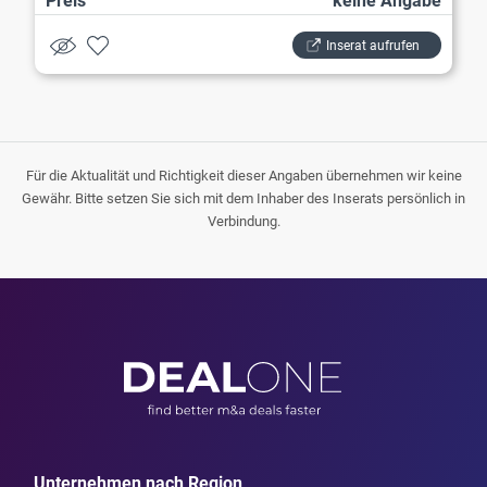
Preis
keine Angabe
Inserat aufrufen
Für die Aktualität und Richtigkeit dieser Angaben übernehmen wir keine
Gewähr. Bitte setzen Sie sich mit dem Inhaber des Inserats persönlich in
Verbindung.
Unternehmen nach Region