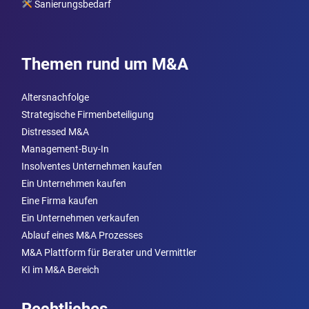
Sanierungsbedarf
Themen rund um M&A
Altersnachfolge
Strategische Firmenbeteiligung
Distressed M&A
Management-Buy-In
Insolventes Unternehmen kaufen
Ein Unternehmen kaufen
Eine Firma kaufen
Ein Unternehmen verkaufen
Ablauf eines M&A Prozesses
M&A Plattform für Berater und Vermittler
KI im M&A Bereich