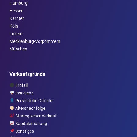
Hamburg
Hessen
Kärnten
Köln
Luzern
Mecklenburg-Vorpommern
München
Verkaufsgründe
Erbfall
Insolvenz
Persönliche Gründe
Altersnachfolge
Strategischer Verkauf
Kapitalerhöhung
Sonstiges