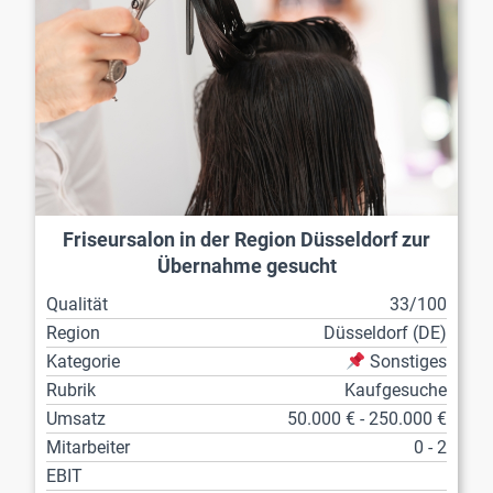
Friseursalon in der Region Düsseldorf zur
Übernahme gesucht
Qualität
33/100
Region
Düsseldorf (DE)
Kategorie
Sonstiges
Rubrik
Kaufgesuche
Umsatz
50.000 € - 250.000 €
Mitarbeiter
0 - 2
EBIT