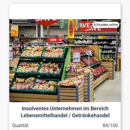
Lebensmittelhandel / Getränkehandel
3
Stunden online
Insolventes Unternehmen im Bereich
Lebensmittelhandel / Getränkehandel
Qualität
84/100