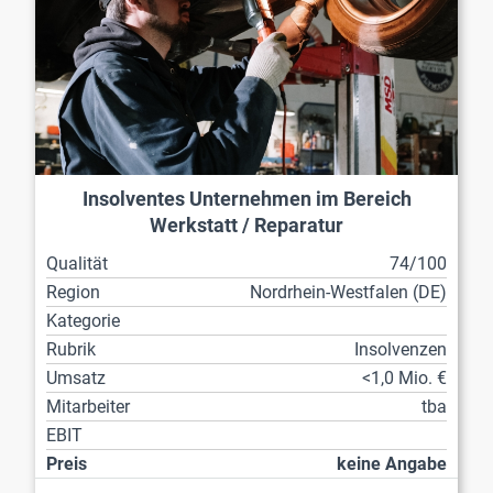
Insolventes Unternehmen im Bereich
Werkstatt / Reparatur
Qualität
74/100
Region
Nordrhein-Westfalen (DE)
Kategorie
Rubrik
Insolvenzen
Umsatz
<1,0 Mio. €
Mitarbeiter
tba
EBIT
Preis
keine Angabe