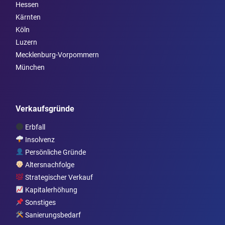
Hessen
Kärnten
Köln
Luzern
Mecklenburg-Vorpommern
München
Verkaufsgründe
Erbfall
Insolvenz
Persönliche Gründe
Altersnachfolge
Strategischer Verkauf
Kapitalerhöhung
Sonstiges
Sanierungsbedarf