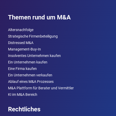
Themen rund um M&A
Altersnachfolge
Strategische Firmenbeteiligung
Distressed M&A
Management-Buy-In
Insolventes Unternehmen kaufen
Ein Unternehmen kaufen
Eine Firma kaufen
Ein Unternehmen verkaufen
Ablauf eines M&A Prozesses
M&A Plattform für Berater und Vermittler
KI im M&A Bereich
Rechtliches