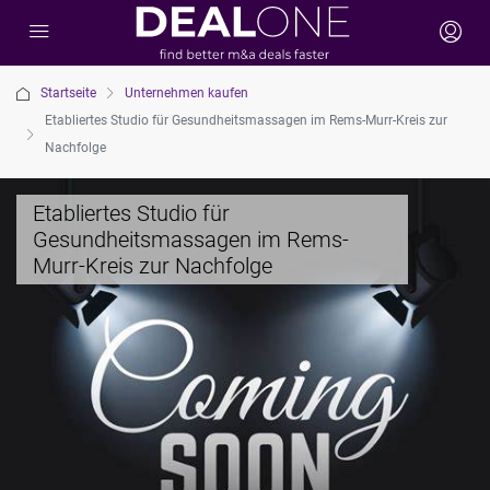
Startseite
Unternehmen kaufen
Etabliertes Studio für Gesundheitsmassagen im Rems-Murr-Kreis zur
Nachfolge
Etabliertes Studio für
Gesundheitsmassagen im Rems-
Murr-Kreis zur Nachfolge