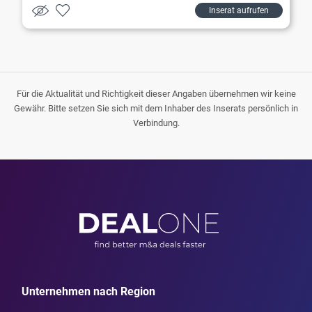
Inserat aufrufen
Für die Aktualität und Richtigkeit dieser Angaben übernehmen wir keine
Gewähr. Bitte setzen Sie sich mit dem Inhaber des Inserats persönlich in
Verbindung.
Unternehmen nach Region