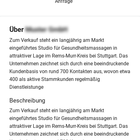
Anfrage
Über
Muster GmbH
Zum Verkauf steht ein langjährig am Markt
eingeführtes Studio für Gesundheitsmassagen in
attraktiver Lage im Rems-Murr-Kreis bei Stuttgart. Das
Unternehmen zeichnet sich durch eine beeindruckende
Kundenbasis von rund 700 Kontakten aus, wovon etwa
400 als aktive Stammkunden regelmäßig
Dienstleistunge
Beschreibung
Zum Verkauf steht ein langjährig am Markt
eingeführtes Studio für Gesundheitsmassagen in
attraktiver Lage im Rems-Murr-Kreis bei Stuttgart. Das
Unternehmen zeichnet sich durch eine beeindruckende