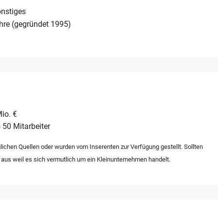
nstiges
hre (gegründet 1995)
io. €
 50 Mitarbeiter
lichen Quellen oder wurden vom Inserenten zur Verfügung gestellt. Sollten
 aus weil es sich vermutlich um ein Kleinunternehmen handelt.