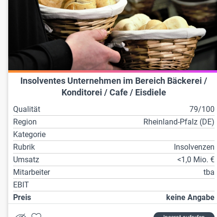
Insolventes Unternehmen im Bereich Bäckerei /
Konditorei / Cafe / Eisdiele
Qualität
79/100
Region
Rheinland-Pfalz (DE)
Kategorie
Rubrik
Insolvenzen
Umsatz
<1,0 Mio. €
Mitarbeiter
tba
EBIT
Preis
keine Angabe