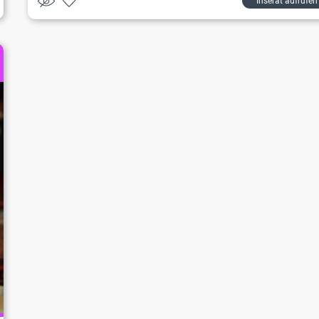
Inserat aufrufen