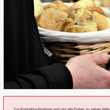
Zur Kontaktaufnahme und um alle Daten zu sehen bitt