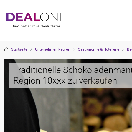
Startseite
Unternehmen kaufen
Gastronomie & Hotellerie
Bäc
Traditionelle Schokoladenmanu
Region 10xxx zu verkaufen