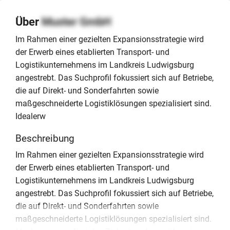
Über
Muster GmbH
Im Rahmen einer gezielten Expansionsstrategie wird
der Erwerb eines etablierten Transport- und
Logistikunternehmens im Landkreis Ludwigsburg
angestrebt. Das Suchprofil fokussiert sich auf Betriebe,
die auf Direkt- und Sonderfahrten sowie
maßgeschneiderte Logistiklösungen spezialisiert sind.
Idealerw
Beschreibung
Im Rahmen einer gezielten Expansionsstrategie wird
der Erwerb eines etablierten Transport- und
Logistikunternehmens im Landkreis Ludwigsburg
angestrebt. Das Suchprofil fokussiert sich auf Betriebe,
die auf Direkt- und Sonderfahrten sowie
maßgeschneiderte Logistiklösungen spezialisiert sind.