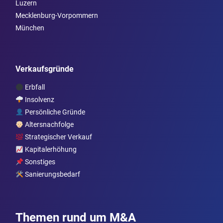
Luzern
Mecklenburg-Vorpommern
München
Verkaufsgründe
Erbfall
Insolvenz
Persönliche Gründe
Altersnachfolge
Strategischer Verkauf
Kapitalerhöhung
Sonstiges
Sanierungsbedarf
Themen rund um M&A