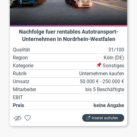
Nachfolge fuer rentables Autotransport-
Unternehmen in Nordrhein-Westfalen
Qualität
31/100
Region
Köln (DE)
Kategorie
Sonstiges
Rubrik
Unternehmen kaufen
Umsatz
50.000 € - 250.000 €
Mitarbeiter
bis 5 Beschäftigte
EBIT
Preis
keine Angabe
Inserat aufrufen