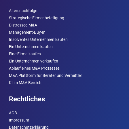
Altersnachfolge
Strategische Firmenbeteiligung
Distressed M&A
Management-Buy-In
Insolventes Unternehmen kaufen
Ein Unternehmen kaufen
Eine Firma kaufen
Ein Unternehmen verkaufen
Ablauf eines M&A Prozesses
M&A Plattform für Berater und Vermittler
KI im M&A Bereich
Rechtliches
AGB
Impressum
Datenschutzerklärung