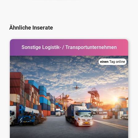
Ähnliche Inserate
Sonstige Logistik- / Transportunternehmen
einen
Tag online