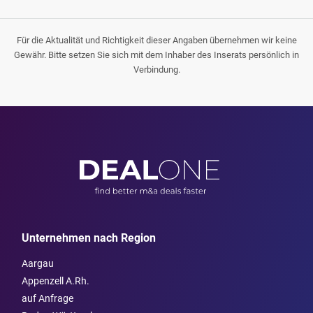
Für die Aktualität und Richtigkeit dieser Angaben übernehmen wir keine
Gewähr. Bitte setzen Sie sich mit dem Inhaber des Inserats persönlich in
Verbindung.
Unternehmen nach Region
Aargau
Appenzell A.Rh.
auf Anfrage