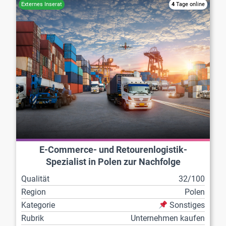
4
Tage online
E-Commerce- und Retourenlogistik-
Spezialist in Polen zur Nachfolge
Qualität
32/100
Region
Polen
Kategorie
Sonstiges
Rubrik
Unternehmen kaufen