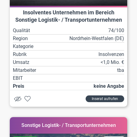
Insolventes Unternehmen im Bereich
Sonstige Logistik- / Transportunternehmen
Qualität
74/100
Region
Nordrhein-Westfalen (DE)
Kategorie
Rubrik
Insolvenzen
Umsatz
<1,0 Mio. €
Mitarbeiter
tba
EBIT
Preis
keine Angabe
Inserat aufrufen
Sonstige Logistik- / Transportunternehmen