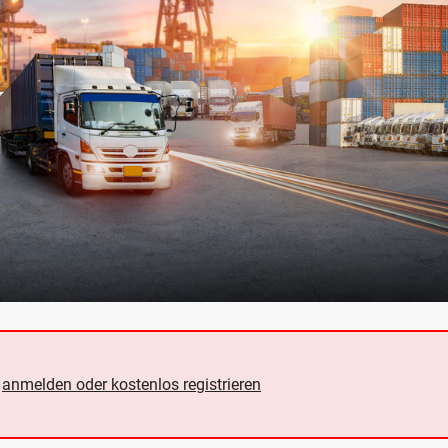
e
anmelden oder kostenlos registrieren