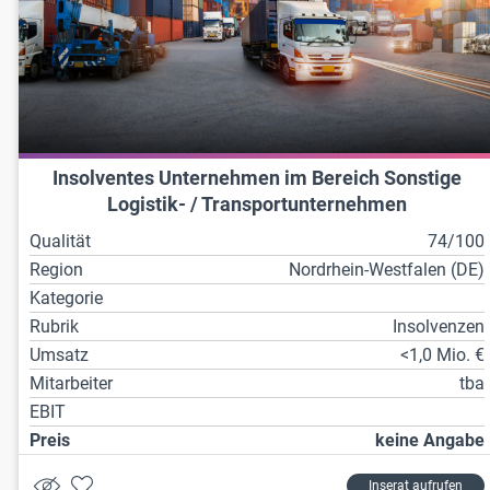
Insolventes Unternehmen im Bereich Sonstige
Logistik- / Transportunternehmen
Qualität
74/100
Region
Nordrhein-Westfalen (DE)
Kategorie
Rubrik
Insolvenzen
Umsatz
<1,0 Mio. €
Mitarbeiter
tba
EBIT
Preis
keine Angabe
Inserat aufrufen