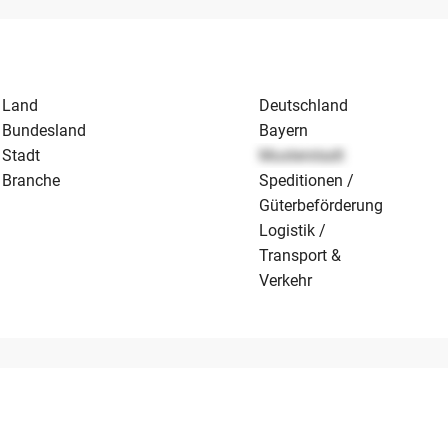
Land
Deutschland
Bundesland
Bayern
Stadt
Musterstadt
Branche
Speditionen /
Güterbeförderung
Logistik /
Transport &
Verkehr