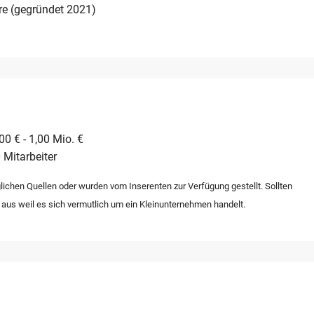
re (gegründet 2021)
0 € - 1,00 Mio. €
 Mitarbeiter
lichen Quellen oder wurden vom Inserenten zur Verfügung gestellt. Sollten
 aus weil es sich vermutlich um ein Kleinunternehmen handelt.