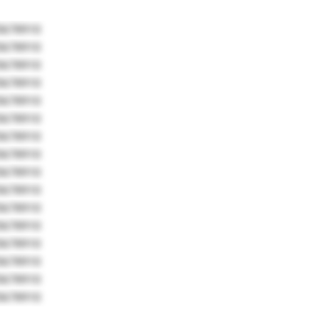
5678910
5678910
5678910
5678910
5678910
5678910
5678910
5678910
5678910
5678910
5678910
5678910
5678910
5678910
5678910
5678910