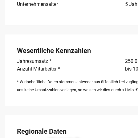
Unternehmensalter
5 Jah
Wesentliche Kennzahlen
Jahresumsatz *
250.00
Anzahl Mitarbeiter *
bis 10
* Wirtschaftliche Daten stammen entweder aus öffentlich frei zugäng
uns keine Umsatzzahlen vorliegen, so weisen wir dies durch <1 Mio. €
Regionale Daten