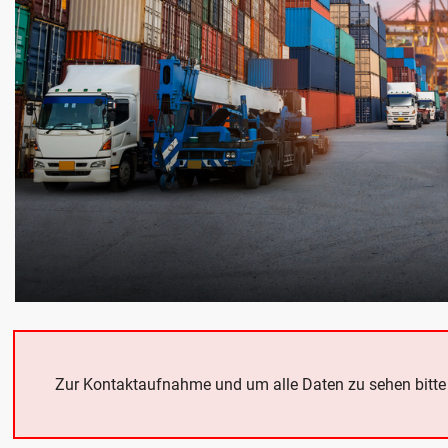
Zur Kontaktaufnahme und um alle Daten zu sehen bitt