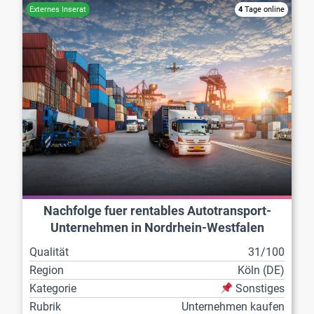
4
Tage online
Nachfolge fuer rentables Autotransport-
Unternehmen in Nordrhein-Westfalen
Qualität
31/100
Region
Köln (DE)
Kategorie
Sonstiges
Rubrik
Unternehmen kaufen