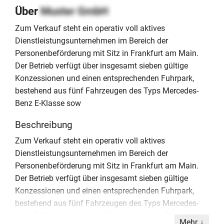
Über
Muster GmbH
Zum Verkauf steht ein operativ voll aktives
Dienstleistungsunternehmen im Bereich der
Personenbeförderung mit Sitz in Frankfurt am Main.
Der Betrieb verfügt über insgesamt sieben gültige
Konzessionen und einen entsprechenden Fuhrpark,
bestehend aus fünf Fahrzeugen des Typs Mercedes-
Benz E-Klasse sow
Beschreibung
Zum Verkauf steht ein operativ voll aktives
Dienstleistungsunternehmen im Bereich der
Personenbeförderung mit Sitz in Frankfurt am Main.
Der Betrieb verfügt über insgesamt sieben gültige
Konzessionen und einen entsprechenden Fuhrpark,
bestehend aus fünf Fahrzeugen des Typs Mercedes-
Benz E-Klasse sowie zwei Fahrzeugen des Typs VW
Mehr