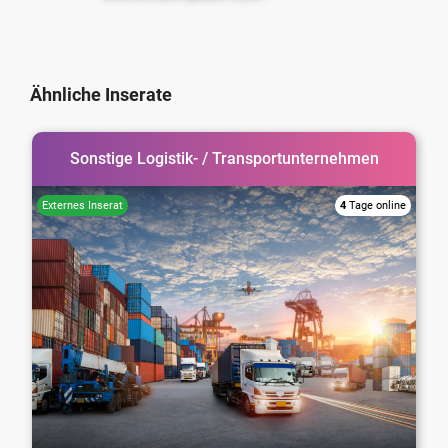
Ähnliche Inserate
Sonstige Logistik- / Transportunternehmen
4
Tage online