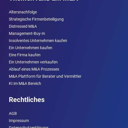
Altersnachfolge
Strategische Firmenbeteiligung
Distressed M&A
Management-Buy-In
Insolventes Unternehmen kaufen
Ein Unternehmen kaufen
Eine Firma kaufen
Ein Unternehmen verkaufen
Ablauf eines M&A Prozesses
M&A Plattform für Berater und Vermittler
KI im M&A Bereich
Rechtliches
AGB
Impressum
Datenschutzerklärung