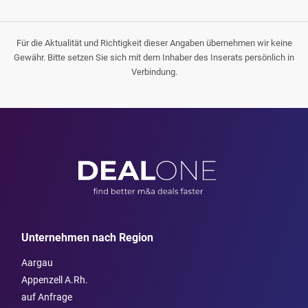
Für die Aktualität und Richtigkeit dieser Angaben übernehmen wir keine
Gewähr. Bitte setzen Sie sich mit dem Inhaber des Inserats persönlich in
Verbindung.
Unternehmen nach Region
Aargau
Appenzell A.Rh.
auf Anfrage