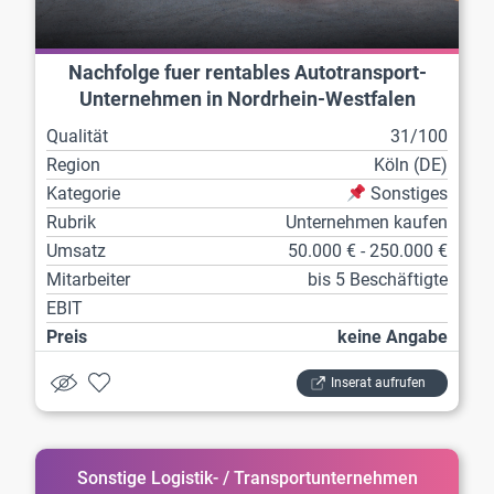
Nachfolge fuer rentables Autotransport-
Unternehmen in Nordrhein-Westfalen
Qualität
31/100
Region
Köln (DE)
Kategorie
Sonstiges
Rubrik
Unternehmen kaufen
Umsatz
50.000 € - 250.000 €
Mitarbeiter
bis 5 Beschäftigte
EBIT
Preis
keine Angabe
Inserat aufrufen
Sonstige Logistik- / Transportunternehmen