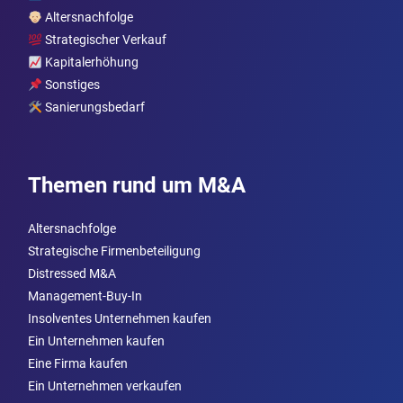
Altersnachfolge
Strategischer Verkauf
Kapitalerhöhung
Sonstiges
Sanierungsbedarf
Themen rund um M&A
Altersnachfolge
Strategische Firmenbeteiligung
Distressed M&A
Management-Buy-In
Insolventes Unternehmen kaufen
Ein Unternehmen kaufen
Eine Firma kaufen
Ein Unternehmen verkaufen