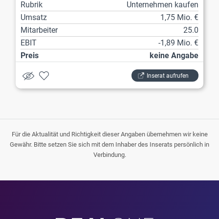
Rubrik
Unternehmen kaufen
Umsatz
1,75 Mio. €
Mitarbeiter
25.0
EBIT
-1,89 Mio. €
Preis
keine Angabe
Inserat aufrufen
Für die Aktualität und Richtigkeit dieser Angaben übernehmen wir keine
Gewähr. Bitte setzen Sie sich mit dem Inhaber des Inserats persönlich in
Verbindung.