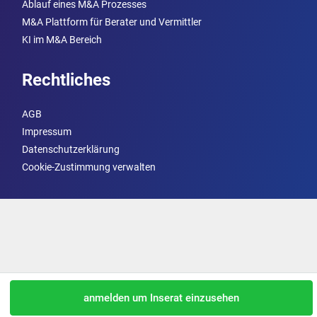
Ablauf eines M&A Prozesses
M&A Plattform für Berater und Vermittler
KI im M&A Bereich
Rechtliches
AGB
Impressum
Datenschutzerklärung
Cookie-Zustimmung verwalten
anmelden um Inserat einzusehen