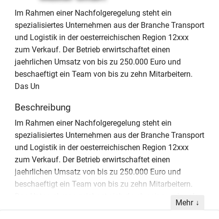
Im Rahmen einer Nachfolgeregelung steht ein
spezialisiertes Unternehmen aus der Branche Transport
und Logistik in der oesterreichischen Region 12xxx
zum Verkauf. Der Betrieb erwirtschaftet einen
jaehrlichen Umsatz von bis zu 250.000 Euro und
beschaeftigt ein Team von bis zu zehn Mitarbeitern.
Das Un
Beschreibung
Im Rahmen einer Nachfolgeregelung steht ein
spezialisiertes Unternehmen aus der Branche Transport
und Logistik in der oesterreichischen Region 12xxx
zum Verkauf. Der Betrieb erwirtschaftet einen
jaehrlichen Umsatz von bis zu 250.000 Euro und
beschaeftigt ein Team von bis zu zehn Mitarbeitern.
Das Unternehmen zeichnet sich durch seine regionale
Mehr
Praesenz und eine schlanke Struktur aus. Ein