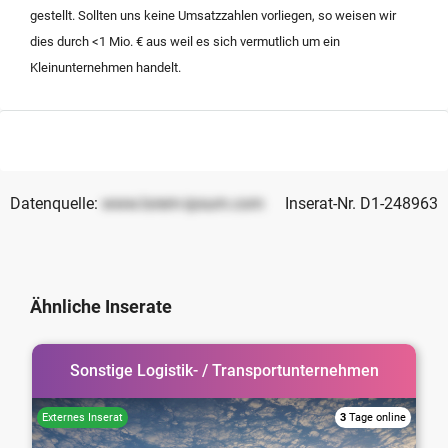
gestellt. Sollten uns keine Umsatzzahlen vorliegen, so weisen wir
dies durch <1 Mio. € aus weil es sich vermutlich um ein
Kleinunternehmen handelt.
Datenquelle:
www.lorem-ipsum.com
Inserat-Nr. D1-248963
Ähnliche Inserate
Sonstige Logistik- / Transportunternehmen
3
Tage online