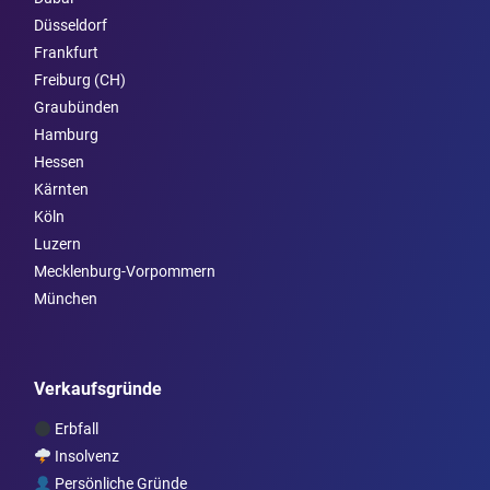
Düsseldorf
Frankfurt
Freiburg (CH)
Graubünden
Hamburg
Hessen
Kärnten
Köln
Luzern
Mecklenburg-Vorpommern
München
Verkaufsgründe
Erbfall
Insolvenz
Persönliche Gründe