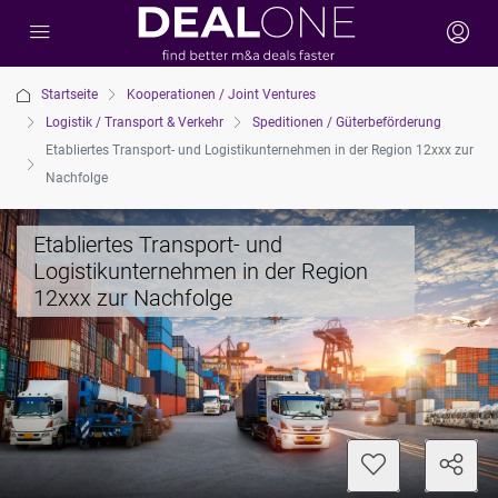
Startseite
Kooperationen / Joint Ventures
Logistik / Transport & Verkehr
Speditionen / Güterbeförderung
Etabliertes Transport- und Logistikunternehmen in der Region 12xxx zur
Nachfolge
Etabliertes Transport- und
Logistikunternehmen in der Region
12xxx zur Nachfolge