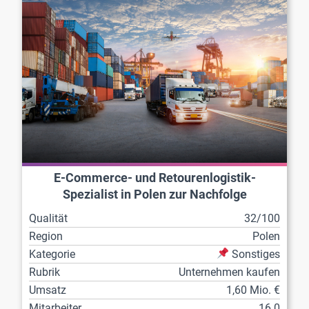
E-Commerce- und Retourenlogistik-
Spezialist in Polen zur Nachfolge
Qualität
32/100
Region
Polen
Kategorie
Sonstiges
Rubrik
Unternehmen kaufen
Umsatz
1,60 Mio. €
Mitarbeiter
16.0