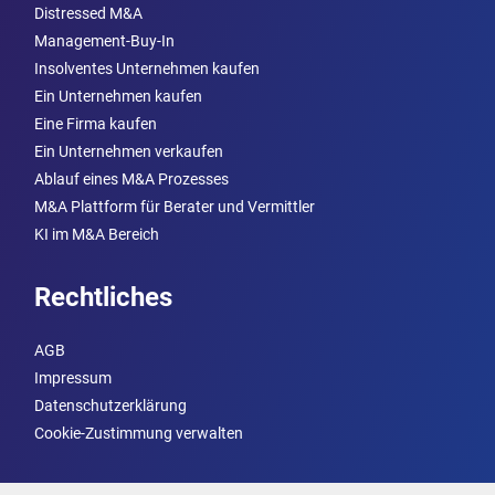
Distressed M&A
Management-Buy-In
Insolventes Unternehmen kaufen
Ein Unternehmen kaufen
Eine Firma kaufen
Ein Unternehmen verkaufen
Ablauf eines M&A Prozesses
M&A Plattform für Berater und Vermittler
KI im M&A Bereich
Rechtliches
AGB
Impressum
Datenschutzerklärung
Cookie-Zustimmung verwalten