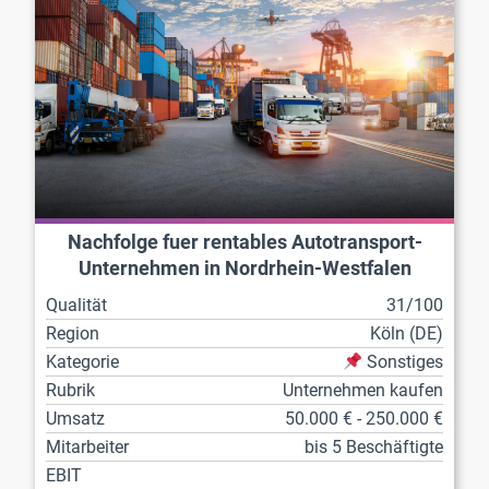
Nachfolge fuer rentables Autotransport-
Unternehmen in Nordrhein-Westfalen
Qualität
31/100
Region
Köln (DE)
Kategorie
Sonstiges
Rubrik
Unternehmen kaufen
Umsatz
50.000 € - 250.000 €
Mitarbeiter
bis 5 Beschäftigte
EBIT