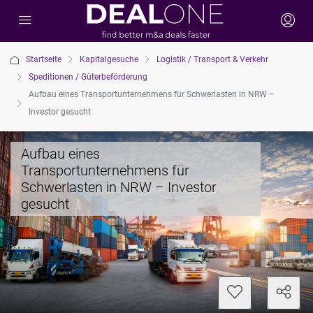
Startseite
Kapitalgesuche
Logistik / Transport & Verkehr
Speditionen / Güterbeförderung
Aufbau eines Transportunternehmens für Schwerlasten in NRW –
Investor gesucht
Aufbau eines
Transportunternehmens für
Schwerlasten in NRW – Investor
gesucht