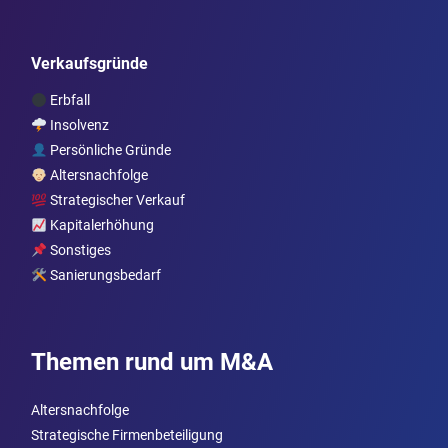
Verkaufsgründe
Erbfall
Insolvenz
Persönliche Gründe
Altersnachfolge
Strategischer Verkauf
Kapitalerhöhung
Sonstiges
Sanierungsbedarf
Themen rund um M&A
Altersnachfolge
Strategische Firmenbeteiligung