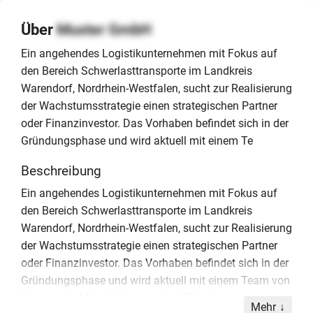
Über
Muster GmbH
Ein angehendes Logistikunternehmen mit Fokus auf
den Bereich Schwerlasttransporte im Landkreis
Warendorf, Nordrhein-Westfalen, sucht zur Realisierung
der Wachstumsstrategie einen strategischen Partner
oder Finanzinvestor. Das Vorhaben befindet sich in der
Gründungsphase und wird aktuell mit einem Te
Beschreibung
Ein angehendes Logistikunternehmen mit Fokus auf
den Bereich Schwerlasttransporte im Landkreis
Warendorf, Nordrhein-Westfalen, sucht zur Realisierung
der Wachstumsstrategie einen strategischen Partner
oder Finanzinvestor. Das Vorhaben befindet sich in der
Gründungsphase und wird aktuell mit einem Team von
bis zu zehn Mitarbeitern geplant. Für den operativen
Mehr