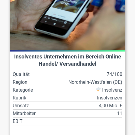
Insolventes Unternehmen im Bereich Online
Handel/ Versandhandel
Qualität
74/100
Region
Nordrhein-Westfalen (DE)
Kategorie
Insolvenz
Rubrik
Insolvenzen
Umsatz
4,00 Mio. €
Mitarbeiter
11
EBIT