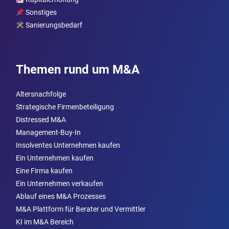
Sonstiges
Sanierungsbedarf
Themen rund um M&A
Altersnachfolge
Strategische Firmenbeteiligung
Distressed M&A
Management-Buy-In
Insolventes Unternehmen kaufen
Ein Unternehmen kaufen
Eine Firma kaufen
Ein Unternehmen verkaufen
Ablauf eines M&A Prozesses
M&A Plattform für Berater und Vermittler
KI im M&A Bereich