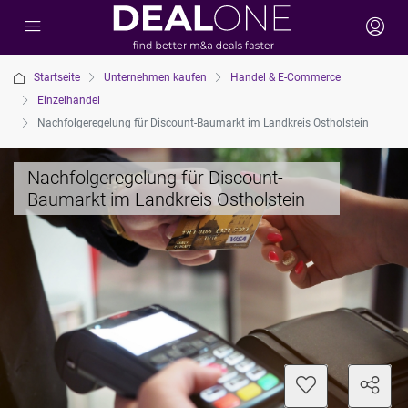
Startseite
Unternehmen kaufen
Handel & E-Commerce
Einzelhandel
Nachfolgeregelung für Discount-Baumarkt im Landkreis Ostholstein
Nachfolgeregelung für Discount-
Baumarkt im Landkreis Ostholstein