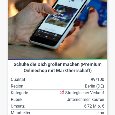
Schuhe die Dich größer machen (Premium
Onlineshop mit Marktherrschaft)
Qualität
99/100
Region
Berlin (DE)
Kategorie
Strategischer Verkauf
Rubrik
Unternehmen kaufen
Umsatz
6,72 Mio. €
Mitarbeiter
tba