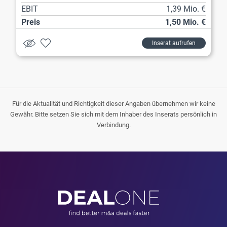
EBIT
1,39 Mio. €
Preis
1,50 Mio. €
Inserat aufrufen
Für die Aktualität und Richtigkeit dieser Angaben übernehmen wir keine
Gewähr. Bitte setzen Sie sich mit dem Inhaber des Inserats persönlich in
Verbindung.