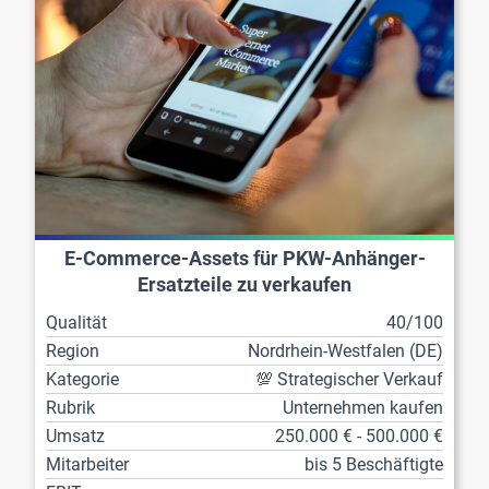
E-Commerce-Assets für PKW-Anhänger-
Ersatzteile zu verkaufen
Qualität
40/100
Region
Nordrhein-Westfalen (DE)
Kategorie
💯 Strategischer Verkauf
Rubrik
Unternehmen kaufen
Umsatz
250.000 € - 500.000 €
Mitarbeiter
bis 5 Beschäftigte