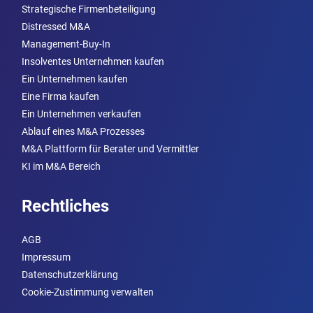
Strategische Firmenbeteiligung
Distressed M&A
Management-Buy-In
Insolventes Unternehmen kaufen
Ein Unternehmen kaufen
Eine Firma kaufen
Ein Unternehmen verkaufen
Ablauf eines M&A Prozesses
M&A Plattform für Berater und Vermittler
KI im M&A Bereich
Rechtliches
AGB
Impressum
Datenschutzerklärung
Cookie-Zustimmung verwalten
anmelden um Inserat einzusehen