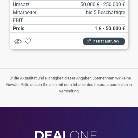
Umsatz
50.000 € - 250.000 €
Mitarbeiter
bis 5 Beschäftigte
EBIT
Preis
1 € - 50.000 €
Inserat aufrufen
Für die Aktualität und Richtigkeit dieser Angaben übernehmen wir keine
Gewähr. Bitte setzen Sie sich mit dem Inhaber des Inserats persönlich in
Verbindung.