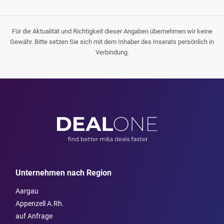
Für die Aktualität und Richtigkeit dieser Angaben übernehmen wir keine
Gewähr. Bitte setzen Sie sich mit dem Inhaber des Inserats persönlich in
Verbindung.
Unternehmen nach Region
Aargau
Appenzell A.Rh.
auf Anfrage