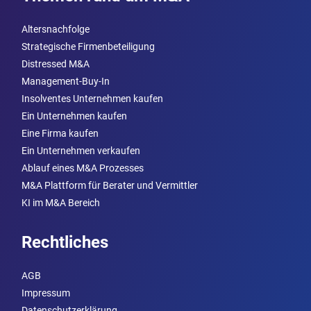
Altersnachfolge
Strategische Firmenbeteiligung
Distressed M&A
Management-Buy-In
Insolventes Unternehmen kaufen
Ein Unternehmen kaufen
Eine Firma kaufen
Ein Unternehmen verkaufen
Ablauf eines M&A Prozesses
M&A Plattform für Berater und Vermittler
KI im M&A Bereich
Rechtliches
AGB
Impressum
Datenschutzerklärung