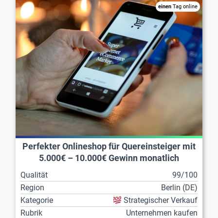
einen
Tag online
Perfekter Onlineshop für Quereinsteiger mit
5.000€ – 10.000€ Gewinn monatlich
Qualität
99/100
Region
Berlin (DE)
Kategorie
Strategischer Verkauf
Rubrik
Unternehmen kaufen