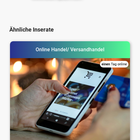
Ähnliche Inserate
Online Handel/ Versandhandel
einen
Tag online