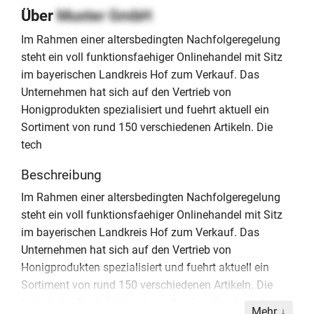
Über
Muster GmbH
Im Rahmen einer altersbedingten Nachfolgeregelung
steht ein voll funktionsfaehiger Onlinehandel mit Sitz
im bayerischen Landkreis Hof zum Verkauf. Das
Unternehmen hat sich auf den Vertrieb von
Honigprodukten spezialisiert und fuehrt aktuell ein
Sortiment von rund 150 verschiedenen Artikeln. Die
tech
Beschreibung
Im Rahmen einer altersbedingten Nachfolgeregelung
steht ein voll funktionsfaehiger Onlinehandel mit Sitz
im bayerischen Landkreis Hof zum Verkauf. Das
Unternehmen hat sich auf den Vertrieb von
Honigprodukten spezialisiert und fuehrt aktuell ein
Sortiment von rund 150 verschiedenen Artikeln. Die
technische Basis bildet ein professionell aufgesetztes
Mehr