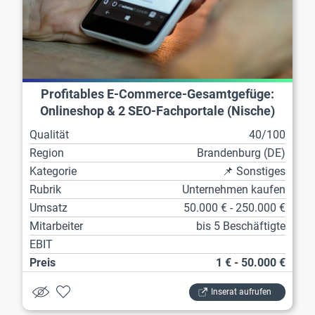
Profitables E-Commerce-Gesamtgefüge:
Onlineshop & 2 SEO-Fachportale (Nische)
Qualität
40/100
Region
Brandenburg (DE)
Kategorie
📌 Sonstiges
Rubrik
Unternehmen kaufen
Umsatz
50.000 € - 250.000 €
Mitarbeiter
bis 5 Beschäftigte
EBIT
Preis
1 € - 50.000 €
Inserat aufrufen