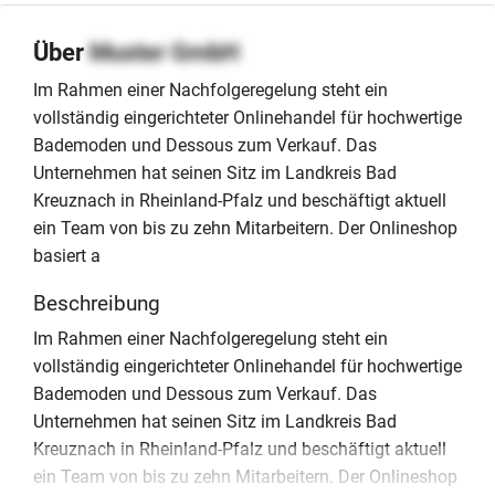
Über
Muster GmbH
Im Rahmen einer Nachfolgeregelung steht ein
vollständig eingerichteter Onlinehandel für hochwertige
Bademoden und Dessous zum Verkauf. Das
Unternehmen hat seinen Sitz im Landkreis Bad
Kreuznach in Rheinland-Pfalz und beschäftigt aktuell
ein Team von bis zu zehn Mitarbeitern. Der Onlineshop
basiert a
Beschreibung
Im Rahmen einer Nachfolgeregelung steht ein
vollständig eingerichteter Onlinehandel für hochwertige
Bademoden und Dessous zum Verkauf. Das
Unternehmen hat seinen Sitz im Landkreis Bad
Kreuznach in Rheinland-Pfalz und beschäftigt aktuell
ein Team von bis zu zehn Mitarbeitern. Der Onlineshop