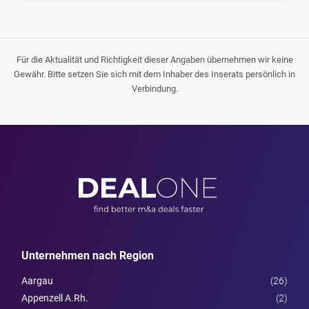
Für die Aktualität und Richtigkeit dieser Angaben übernehmen wir keine
Gewähr. Bitte setzen Sie sich mit dem Inhaber des Inserats persönlich in
Verbindung.
Unternehmen nach Region
Aargau
(26)
Appenzell A.Rh.
(2)