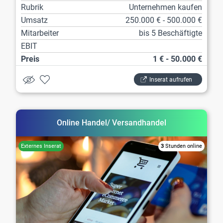
Rubrik
Unternehmen kaufen
Umsatz
250.000 € - 500.000 €
Mitarbeiter
bis 5 Beschäftigte
EBIT
Preis
1 € - 50.000 €
Inserat aufrufen
Online Handel/ Versandhandel
3
Stunden online