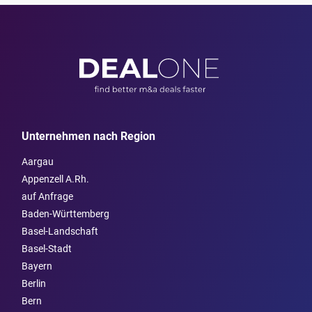
Unternehmen nach Region
Aargau
Appenzell A.Rh.
auf Anfrage
Baden-Württemberg
Basel-Landschaft
Basel-Stadt
Bayern
Berlin
Bern