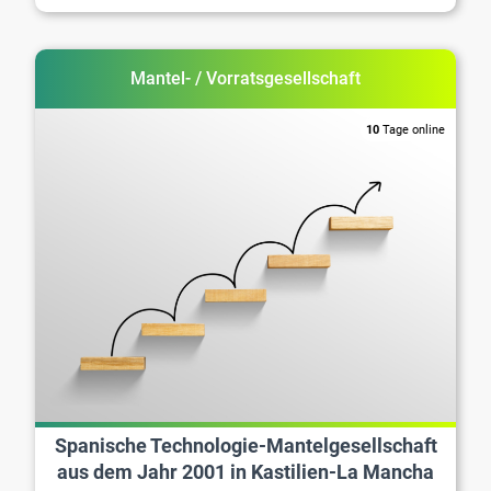
Mantel- / Vorratsgesellschaft
10
Tage online
Spanische Technologie-Mantelgesellschaft
aus dem Jahr 2001 in Kastilien-La Mancha