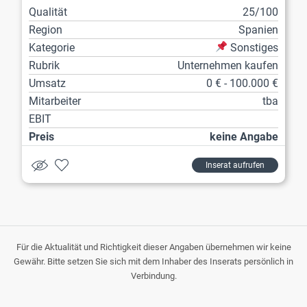
Qualität
25/100
Region
Spanien
Kategorie
Sonstiges
Rubrik
Unternehmen kaufen
Umsatz
0 € - 100.000 €
Mitarbeiter
tba
EBIT
Preis
keine Angabe
Inserat aufrufen
Für die Aktualität und Richtigkeit dieser Angaben übernehmen wir keine
Gewähr. Bitte setzen Sie sich mit dem Inhaber des Inserats persönlich in
Verbindung.