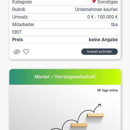
Kategorie
Sonstiges
Rubrik
Unternehmen kaufen
Umsatz
0 € - 100.000 €
Mitarbeiter
tba
EBIT
Preis
keine Angabe
Inserat aufrufen
Mantel- / Vorratsgesellschaft
10
Tage online