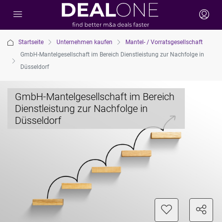
Startseite
Unternehmen kaufen
Mantel- / Vorratsgesellschaft
GmbH-Mantelgesellschaft im Bereich Dienstleistung zur Nachfolge in
Düsseldorf
GmbH-Mantelgesellschaft im Bereich
Dienstleistung zur Nachfolge in
Düsseldorf