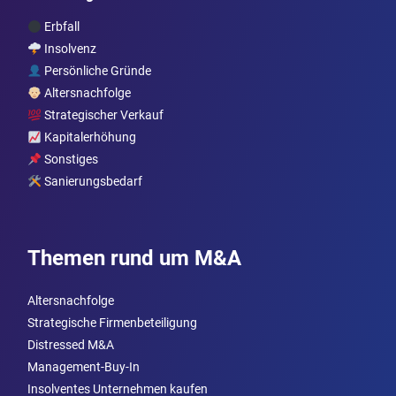
Erbfall
Insolvenz
Persönliche Gründe
Altersnachfolge
Strategischer Verkauf
Kapitalerhöhung
Sonstiges
Sanierungsbedarf
Themen rund um M&A
Altersnachfolge
Strategische Firmenbeteiligung
Distressed M&A
Management-Buy-In
Insolventes Unternehmen kaufen