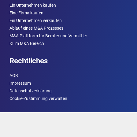
Ein Unternehmen kaufen
Eine Firma kaufen
Ein Unternehmen verkaufen
Ablauf eines M&A Prozesses
M&A Plattform für Berater und Vermittler
KI im M&A Bereich
Rechtliches
AGB
Impressum
Datenschutzerklärung
Cookie-Zustimmung verwalten