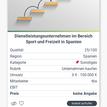
Dienstleistungsunternehmen im Bereich
Sport und Freizeit in Spanien
Qualität
25/100
Region
Spanien
Kategorie
Sonstiges
Rubrik
Unternehmen kaufen
Umsatz
0 € - 100.000 €
Mitarbeiter
tba
EBIT
Preis
keine Angabe
Inserat aufrufen