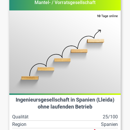
Mantel- / Vorratsgesellschaft
10
Tage online
Ingenieursgesellschaft in Spanien (Lleida)
ohne laufenden Betrieb
Qualität
25/100
Region
Spanien