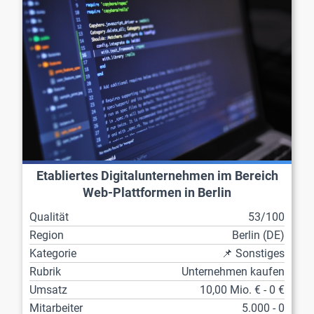
Etabliertes Digitalunternehmen im Bereich
Web-Plattformen in Berlin
Qualität
53/100
Region
Berlin (DE)
Kategorie
📌 Sonstiges
Rubrik
Unternehmen kaufen
Umsatz
10,00 Mio. € - 0 €
Mitarbeiter
5.000 - 0