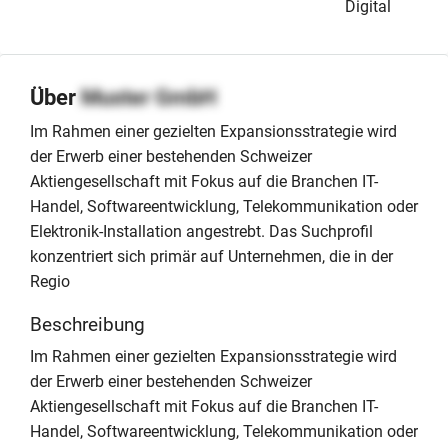
Digital
Über
Muster GmbH
Im Rahmen einer gezielten Expansionsstrategie wird
der Erwerb einer bestehenden Schweizer
Aktiengesellschaft mit Fokus auf die Branchen IT-
Handel, Softwareentwicklung, Telekommunikation oder
Elektronik-Installation angestrebt. Das Suchprofil
konzentriert sich primär auf Unternehmen, die in der
Regio
Beschreibung
Im Rahmen einer gezielten Expansionsstrategie wird
der Erwerb einer bestehenden Schweizer
Aktiengesellschaft mit Fokus auf die Branchen IT-
Handel, Softwareentwicklung, Telekommunikation oder