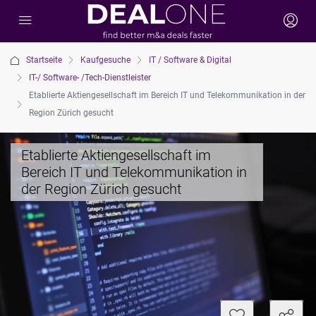
Startseite
Kaufgesuche
IT / Software & Digital
IT-/ Software- /Tech-Dienstleister
Etablierte Aktiengesellschaft im Bereich IT und Telekommunikation in der
Region Zürich gesucht
Etablierte Aktiengesellschaft im
Bereich IT und Telekommunikation in
der Region Zürich gesucht