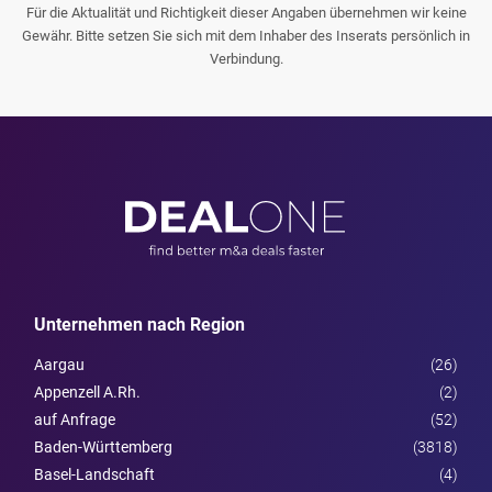
Für die Aktualität und Richtigkeit dieser Angaben übernehmen wir keine
Gewähr. Bitte setzen Sie sich mit dem Inhaber des Inserats persönlich in
Verbindung.
Unternehmen nach Region
Aargau
(26)
Appenzell A.Rh.
(2)
auf Anfrage
(52)
Baden-Württemberg
(3818)
Basel-Landschaft
(4)