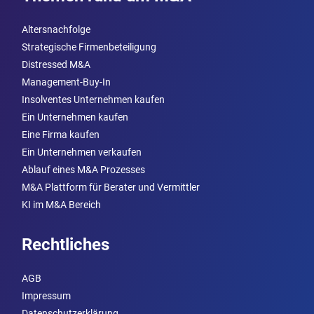
Altersnachfolge
Strategische Firmenbeteiligung
Distressed M&A
Management-Buy-In
Insolventes Unternehmen kaufen
Ein Unternehmen kaufen
Eine Firma kaufen
Ein Unternehmen verkaufen
Ablauf eines M&A Prozesses
M&A Plattform für Berater und Vermittler
KI im M&A Bereich
Rechtliches
AGB
Impressum
Datenschutzerklärung