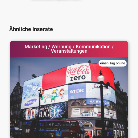
Ähnliche Inserate
Marketing / Werbung / Kommunikation /
Veranstaltungen
einen
Tag online