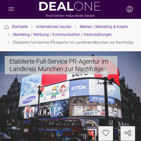
Startseite
Unternehmen kaufen
Medien / Marketing & Kreativ
Marketing / Werbung / Kommunikation / Veranstaltungen
Etablierte Full-Service PR-Agentur im Landkreis München zur Nachfolge
Etablierte Full-Service PR-Agentur im
Landkreis München zur Nachfolge