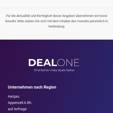
Für die Aktualität und Richtigkeit dieser Angaben übernehmen wir keine
Gewähr. Bitte setzen Sie sich mit dem Inhaber des Inserats persönlich in
Verbindung.
Unternehmen nach Region
Aargau
Appenzell A.Rh.
auf Anfrage