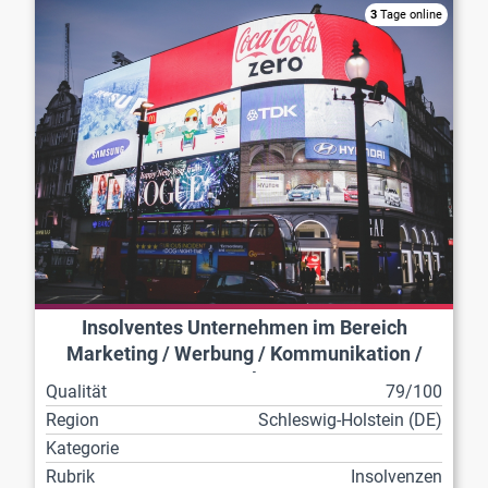
3
Tage online
Insolventes Unternehmen im Bereich
Marketing / Werbung / Kommunikation /
Veranstaltungen
Qualität
79/100
Region
Schleswig-Holstein (DE)
Kategorie
Rubrik
Insolvenzen