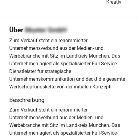
Kreativ
Über
Muster GmbH
Zum Verkauf steht ein renommierter
Unternehmensverbund aus der Medien- und
Werbebranche mit Sitz im Landkreis München. Das
Unternehmen agiert als spezialisierter Full-Service-
Dienstleister für strategische
Unternehmenskommunikation und deckt die gesamte
Wertschöpfungskette von der initialen Konzepti
Beschreibung
Zum Verkauf steht ein renommierter
Unternehmensverbund aus der Medien- und
Werbebranche mit Sitz im Landkreis München. Das
Unternehmen agiert als spezialisierter Full-Service-