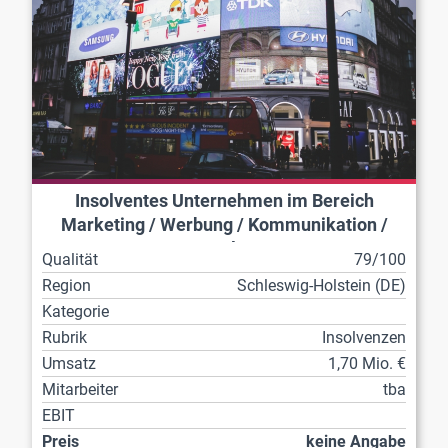
Insolventes Unternehmen im Bereich
Marketing / Werbung / Kommunikation /
Veranstaltungen
Qualität
79/100
Region
Schleswig-Holstein (DE)
Kategorie
Rubrik
Insolvenzen
Umsatz
1,70 Mio. €
Mitarbeiter
tba
EBIT
Preis
keine Angabe