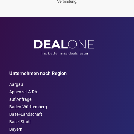
Verbindung.
Unternehmen nach Region
Aargau
Appenzell A.Rh.
auf Anfrage
Baden-Württemberg
Basel-Landschaft
Basel-Stadt
Bayern