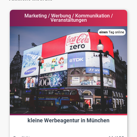
Marketing / Werbung / Kommunikation /
Veranstaltungen
einen
Tag online
kleine Werbeagentur in München