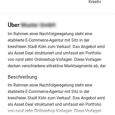
Kreativ
Über
Muster GmbH
Im Rahmen einer Nachfolgeregelung steht eine
etablierte E-Commerce-Agentur mit Sitz in der
kreisfreien Stadt Köln zum Verkauf. Das Angebot wird
als Asset Deal strukturiert und umfasst ein Portfolio
von rund zehn Onlineshop-Vorlagen. Diese Vorlagen
decken verschiedene attraktive Marktsegmente ab, dar
Beschreibung
Im Rahmen einer Nachfolgeregelung steht eine
etablierte E-Commerce-Agentur mit Sitz in der
kreisfreien Stadt Köln zum Verkauf. Das Angebot wird
als Asset Deal strukturiert und umfasst ein Portfolio
von rund zehn Onlineshop-Vorlagen. Diese Vorlagen