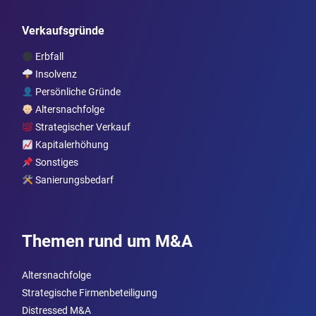
Verkaufsgründe
Erbfall
Insolvenz
Persönliche Gründe
Altersnachfolge
Strategischer Verkauf
Kapitalerhöhung
Sonstiges
Sanierungsbedarf
Themen rund um M&A
Altersnachfolge
Strategische Firmenbeteiligung
Distressed M&A