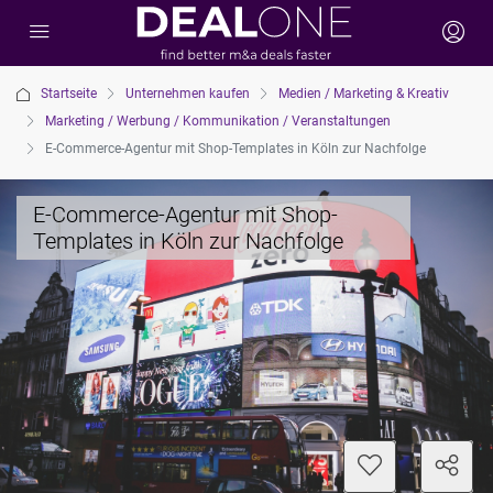
Startseite
Unternehmen kaufen
Medien / Marketing & Kreativ
Marketing / Werbung / Kommunikation / Veranstaltungen
E-Commerce-Agentur mit Shop-Templates in Köln zur Nachfolge
E-Commerce-Agentur mit Shop-
Templates in Köln zur Nachfolge