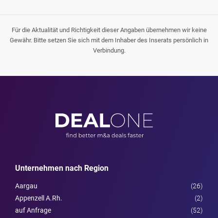
Für die Aktualität und Richtigkeit dieser Angaben übernehmen wir keine
Gewähr. Bitte setzen Sie sich mit dem Inhaber des Inserats persönlich in
Verbindung.
Unternehmen nach Region
Aargau
(26)
Appenzell A.Rh.
(2)
auf Anfrage
(52)