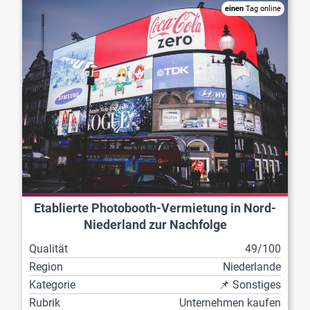
einen
Tag online
Etablierte Photobooth-Vermietung in Nord-
Niederland zur Nachfolge
Qualität
49/100
Region
Niederlande
Kategorie
📌 Sonstiges
Rubrik
Unternehmen kaufen