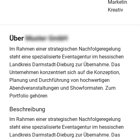
Marketing &
Kreativ
Über
Muster GmbH
Im Rahmen einer strategischen Nachfolgeregelung
steht eine spezialisierte Eventagentur im hessischen
Landkreis Darmstadt-Dieburg zur Übernahme. Das
Unternehmen konzentriert sich auf die Konzeption,
Planung und Durchführung von hochwertigen
Abendveranstaltungen und Showformaten. Zum
Portfolio gehören
Beschreibung
Im Rahmen einer strategischen Nachfolgeregelung
steht eine spezialisierte Eventagentur im hessischen
Landkreis Darmstadt-Dieburg zur Übernahme. Das