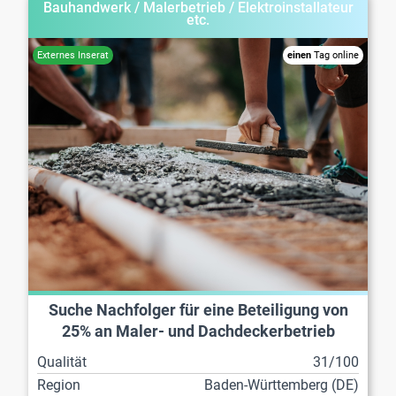
Bauhandwerk / Malerbetrieb / Elektroinstallateur
etc.
einen
Tag online
Suche Nachfolger für eine Beteiligung von
25% an Maler- und Dachdeckerbetrieb
Qualität
31/100
Region
Baden-Württemberg (DE)