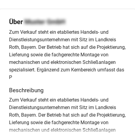
Über
Muster GmbH
Zum Verkauf steht ein etabliertes Handels- und
Dienstleistungsunternehmen mit Sitz im Landkreis
Roth, Bayern. Der Betrieb hat sich auf die Projektierung,
Lieferung sowie die fachgerechte Montage von
mechanischen und elektronischen Schließanlagen
spezialisiert. Ergänzend zum Kernbereich umfasst das
P
Beschreibung
Zum Verkauf steht ein etabliertes Handels- und
Dienstleistungsunternehmen mit Sitz im Landkreis
Roth, Bayern. Der Betrieb hat sich auf die Projektierung,
Lieferung sowie die fachgerechte Montage von
mechanischen und elektronischen Schließanlagen