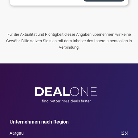
Für die Aktualität und Richtigkeit dieser Angaben übernehmen wir keine
Gewähr. Bitte setzen Sie sich mit dem Inhaber des Inserats persönlich in
Verbindung.
Unternehmen nach Region
Aargau
(26)