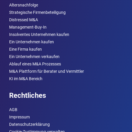
Altersnachfolge
Strategische Firmenbeteiligung
Distressed M&A
Management-Buy-In
Insolventes Unternehmen kaufen
Ein Unternehmen kaufen
Eine Firma kaufen
Ein Unternehmen verkaufen
Ablauf eines M&A Prozesses
M&A Plattform für Berater und Vermittler
KI im M&A Bereich
Rechtliches
AGB
Impressum
Datenschutzerklärung
Cookie-Zustimmung verwalten