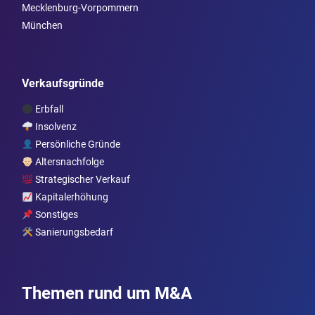
Mecklenburg-Vorpommern
München
Verkaufsgründe
Erbfall
Insolvenz
Persönliche Gründe
Altersnachfolge
Strategischer Verkauf
Kapitalerhöhung
Sonstiges
Sanierungsbedarf
Themen rund um M&A