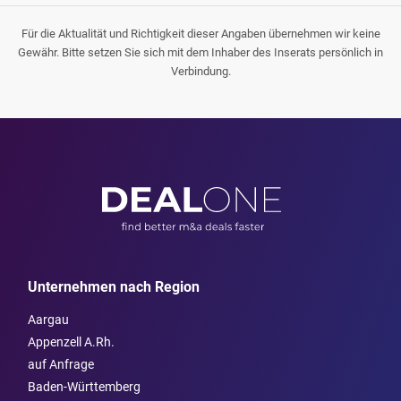
Für die Aktualität und Richtigkeit dieser Angaben übernehmen wir keine
Gewähr. Bitte setzen Sie sich mit dem Inhaber des Inserats persönlich in
Verbindung.
Unternehmen nach Region
Aargau
Appenzell A.Rh.
auf Anfrage
Baden-Württemberg