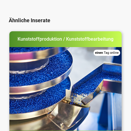
Ähnliche Inserate
Kunststoffproduktion / Kunststoffbearbeitung
einen
Tag online