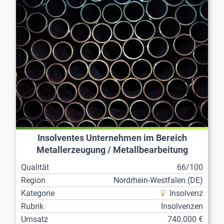
Insolventes Unternehmen im Bereich
Metallerzeugung / Metallbearbeitung
Qualität
66/100
Region
Nordrhein-Westfalen (DE)
Kategorie
Insolvenz
Rubrik
Insolvenzen
Umsatz
740.000 €