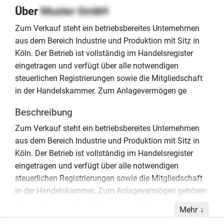
Über
Muster GmbH
Zum Verkauf steht ein betriebsbereites Unternehmen
aus dem Bereich Industrie und Produktion mit Sitz in
Köln. Der Betrieb ist vollständig im Handelsregister
eingetragen und verfügt über alle notwendigen
steuerlichen Registrierungen sowie die Mitgliedschaft
in der Handelskammer. Zum Anlagevermögen ge
Beschreibung
Zum Verkauf steht ein betriebsbereites Unternehmen
aus dem Bereich Industrie und Produktion mit Sitz in
Köln. Der Betrieb ist vollständig im Handelsregister
eingetragen und verfügt über alle notwendigen
steuerlichen Registrierungen sowie die Mitgliedschaft
in der Handelskammer. Zum Anlagevermögen gehören
diverse hochwertige Werkzeugmaschinen, darunter
Mehr
zwei Fräsmaschinen der Typen FP1 und FP2, zwei