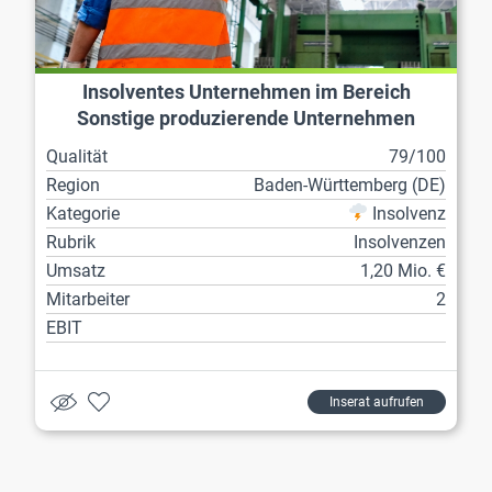
Insolventes Unternehmen im Bereich
Sonstige produzierende Unternehmen
Qualität
79/100
Region
Baden-Württemberg (DE)
Kategorie
Insolvenz
Rubrik
Insolvenzen
Umsatz
1,20 Mio. €
Mitarbeiter
2
EBIT
Inserat aufrufen