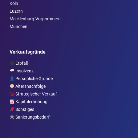
Köln
Luzern
Mecklenburg-Vorpommern
München
Verkaufsgründe
Erbfall
Insolvenz
Persönliche Gründe
Altersnachfolge
Strategischer Verkauf
Kapitalerhöhung
Sonstiges
Sanierungsbedarf