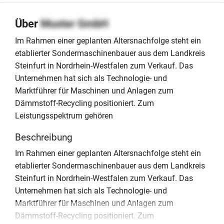
Über
Muster GmbH
Im Rahmen einer geplanten Altersnachfolge steht ein
etablierter Sondermaschinenbauer aus dem Landkreis
Steinfurt in Nordrhein-Westfalen zum Verkauf. Das
Unternehmen hat sich als Technologie- und
Marktführer für Maschinen und Anlagen zum
Dämmstoff-Recycling positioniert. Zum
Leistungsspektrum gehören
Beschreibung
Im Rahmen einer geplanten Altersnachfolge steht ein
etablierter Sondermaschinenbauer aus dem Landkreis
Steinfurt in Nordrhein-Westfalen zum Verkauf. Das
Unternehmen hat sich als Technologie- und
Marktführer für Maschinen und Anlagen zum
Dämmstoff-Recycling positioniert. Zum