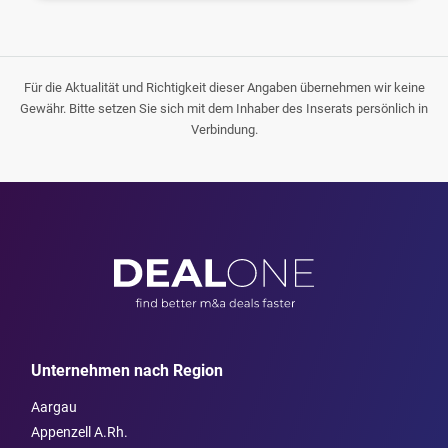
Für die Aktualität und Richtigkeit dieser Angaben übernehmen wir keine
Gewähr. Bitte setzen Sie sich mit dem Inhaber des Inserats persönlich in
Verbindung.
Unternehmen nach Region
Aargau
Appenzell A.Rh.