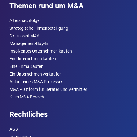
Themen rund um M&A
Altersnachfolge
Strategische Firmenbeteiligung
Distressed M&A
Management-Buy-In
Insolventes Unternehmen kaufen
Ein Unternehmen kaufen
Eine Firma kaufen
Ein Unternehmen verkaufen
Ablauf eines M&A Prozesses
M&A Plattform für Berater und Vermittler
KI im M&A Bereich
Rechtliches
AGB
Impressum