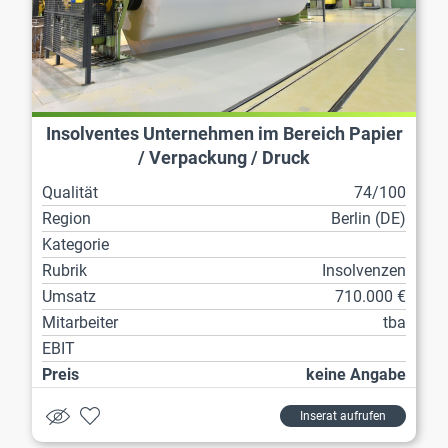
Insolventes Unternehmen im Bereich Papier
/ Verpackung / Druck
Qualität
74/100
Region
Berlin (DE)
Kategorie
Rubrik
Insolvenzen
Umsatz
710.000 €
Mitarbeiter
tba
EBIT
Preis
keine Angabe
Inserat aufrufen