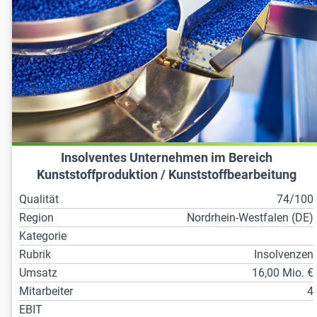
Insolventes Unternehmen im Bereich
Kunststoffproduktion / Kunststoffbearbeitung
Qualität
74/100
Region
Nordrhein-Westfalen (DE)
Kategorie
Rubrik
Insolvenzen
Umsatz
16,00 Mio. €
Mitarbeiter
4
EBIT