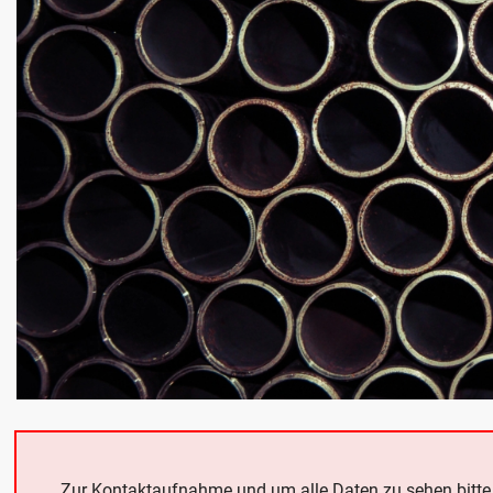
Zur Kontaktaufnahme und um alle Daten zu sehen bitt