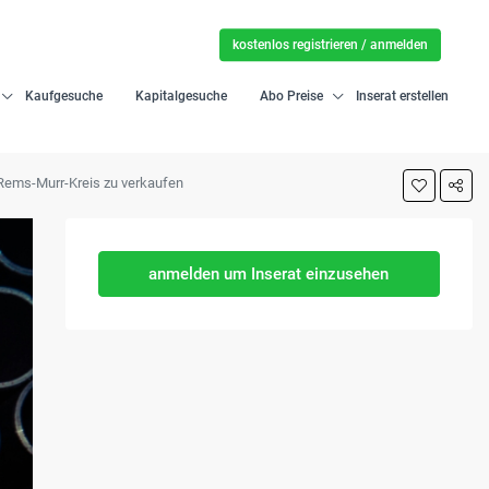
kostenlos registrieren / anmelden
Kaufgesuche
Kapitalgesuche
Abo Preise
Inserat erstellen
ems-Murr-Kreis zu verkaufen
anmelden um Inserat einzusehen