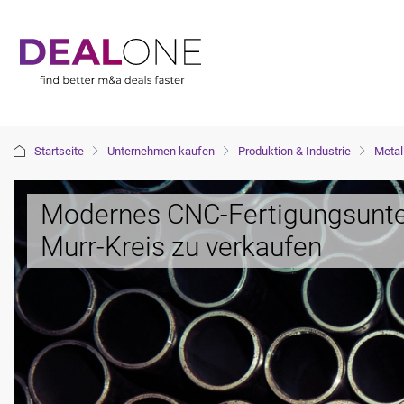
Startseite
Unternehmen kaufen
Produktion & Industrie
Metal
Modernes CNC-Fertigungsunt
Murr-Kreis zu verkaufen