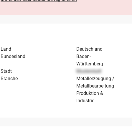
Land
Deutschland
Bundesland
Baden-
Württemberg
Stadt
Musterstadt
Branche
Metallerzeugung /
Metallbearbeitung
Produktion &
Industrie