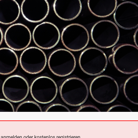
e
anmelden oder kostenlos registrieren