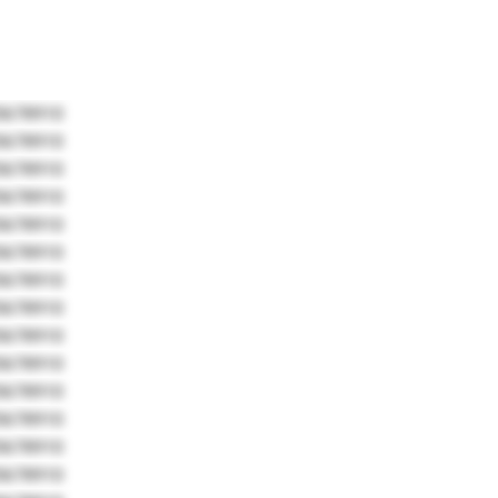
5678910
5678910
5678910
5678910
5678910
5678910
5678910
5678910
5678910
5678910
5678910
5678910
5678910
5678910