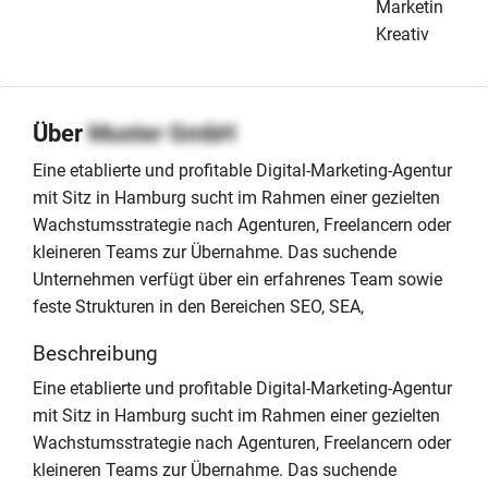
Marketing &
Kreativ
Über
Muster GmbH
Eine etablierte und profitable Digital-Marketing-Agentur
mit Sitz in Hamburg sucht im Rahmen einer gezielten
Wachstumsstrategie nach Agenturen, Freelancern oder
kleineren Teams zur Übernahme. Das suchende
Unternehmen verfügt über ein erfahrenes Team sowie
feste Strukturen in den Bereichen SEO, SEA,
Beschreibung
Eine etablierte und profitable Digital-Marketing-Agentur
mit Sitz in Hamburg sucht im Rahmen einer gezielten
Wachstumsstrategie nach Agenturen, Freelancern oder
kleineren Teams zur Übernahme. Das suchende