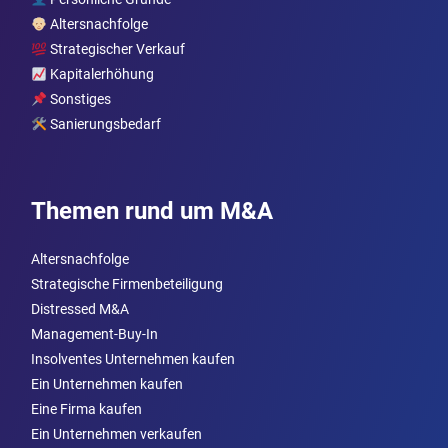
Altersnachfolge
Strategischer Verkauf
Kapitalerhöhung
Sonstiges
Sanierungsbedarf
Themen rund um M&A
Altersnachfolge
Strategische Firmenbeteiligung
Distressed M&A
Management-Buy-In
Insolventes Unternehmen kaufen
Ein Unternehmen kaufen
Eine Firma kaufen
Ein Unternehmen verkaufen