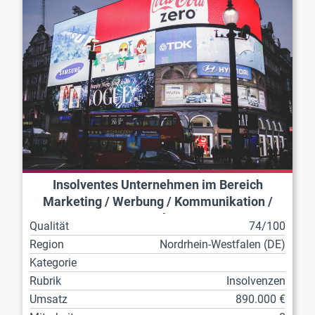
Insolventes Unternehmen im Bereich
Marketing / Werbung / Kommunikation /
Veranstaltungen
Qualität
74/100
Region
Nordrhein-Westfalen (DE)
Kategorie
Rubrik
Insolvenzen
Umsatz
890.000 €