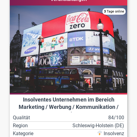
3
Tage online
Insolventes Unternehmen im Bereich
Marketing / Werbung / Kommunikation /
Veranstaltungen
Qualität
84/100
Region
Schleswig-Holstein (DE)
Kategorie
Insolvenz