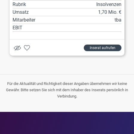
Rubrik
Insolvenzen
Umsatz
1,70 Mio. €
Mitarbeiter
tba
EBIT
Inserat aufrufen
Für die Aktualität und Richtigkeit dieser Angaben übernehmen wir keine
Gewähr. Bitte setzen Sie sich mit dem Inhaber des Inserats persönlich in
Verbindung.