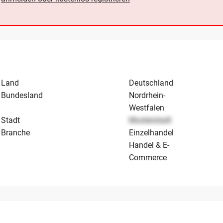
Land
Deutschland
Bundesland
Nordrhein-
Westfalen
Stadt
Musterstadt
Branche
Einzelhandel
Handel & E-
Commerce