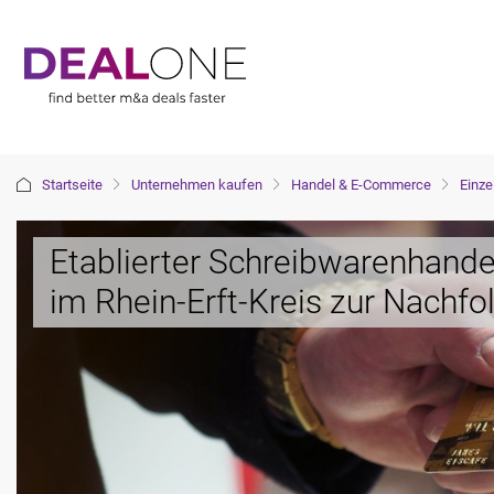
Startseite
Unternehmen kaufen
Handel & E-Commerce
Einze
Etablierter Schreibwarenhande
im Rhein-Erft-Kreis zur Nachfo