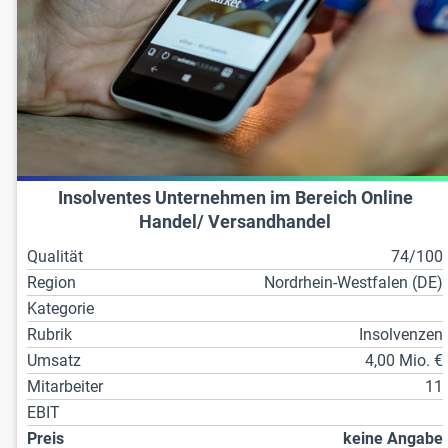
Insolventes Unternehmen im Bereich Online
Handel/ Versandhandel
Qualität
74/100
Region
Nordrhein-Westfalen (DE)
Kategorie
Rubrik
Insolvenzen
Umsatz
4,00 Mio. €
Mitarbeiter
11
EBIT
Preis
keine Angabe