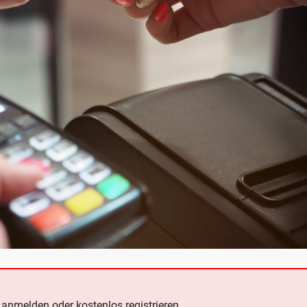
e
anmelden oder kostenlos registrieren