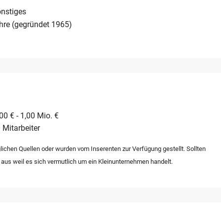
nstiges
hre (gegründet 1965)
0 € - 1,00 Mio. €
 Mitarbeiter
lichen Quellen oder wurden vom Inserenten zur Verfügung gestellt. Sollten
 aus weil es sich vermutlich um ein Kleinunternehmen handelt.