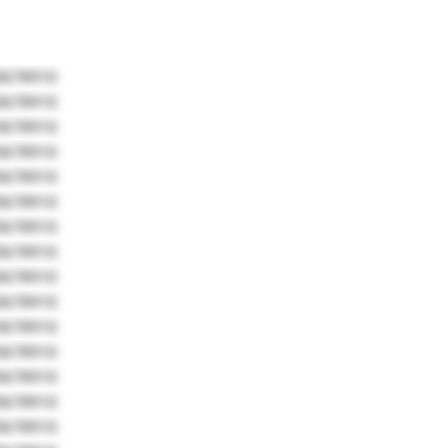
5678910
5678910
5678910
5678910
5678910
5678910
5678910
5678910
5678910
5678910
5678910
5678910
5678910
5678910
5678910