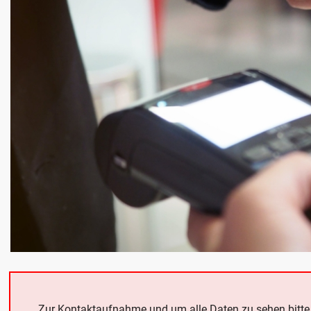
Zur Kontaktaufnahme und um alle Daten zu sehen bitt