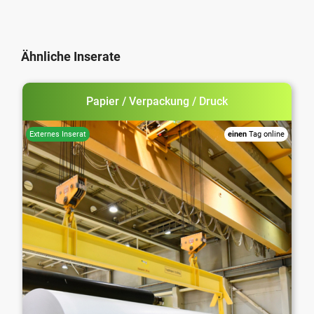
Ähnliche Inserate
Papier / Verpackung / Druck
einen
Tag online