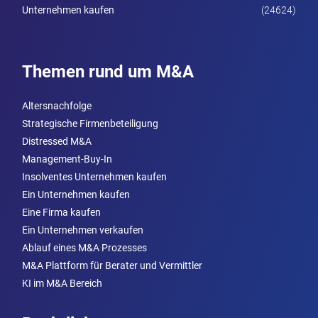
Unternehmen kaufen
(24624)
Themen rund um M&A
Altersnachfolge
Strategische Firmenbeteiligung
Distressed M&A
Management-Buy-In
Insolventes Unternehmen kaufen
Ein Unternehmen kaufen
Eine Firma kaufen
Ein Unternehmen verkaufen
Ablauf eines M&A Prozesses
M&A Plattform für Berater und Vermittler
KI im M&A Bereich