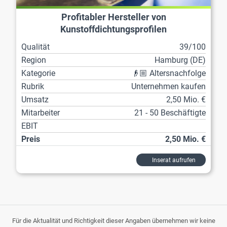
Profitabler Hersteller von
Kunstoffdichtungsprofilen
Qualität
39/100
Region
Hamburg (DE)
Kategorie
👴🏼 Altersnachfolge
Rubrik
Unternehmen kaufen
Umsatz
2,50 Mio. €
Mitarbeiter
21 - 50 Beschäftigte
EBIT
Preis
2,50 Mio. €
Inserat aufrufen
Für die Aktualität und Richtigkeit dieser Angaben übernehmen wir keine