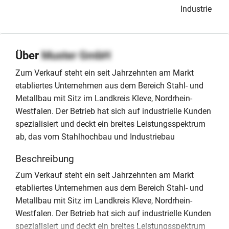
Industrie
Über
Muster GmbH
Zum Verkauf steht ein seit Jahrzehnten am Markt
etabliertes Unternehmen aus dem Bereich Stahl- und
Metallbau mit Sitz im Landkreis Kleve, Nordrhein-
Westfalen. Der Betrieb hat sich auf industrielle Kunden
spezialisiert und deckt ein breites Leistungsspektrum
ab, das vom Stahlhochbau und Industriebau
Beschreibung
Zum Verkauf steht ein seit Jahrzehnten am Markt
etabliertes Unternehmen aus dem Bereich Stahl- und
Metallbau mit Sitz im Landkreis Kleve, Nordrhein-
Westfalen. Der Betrieb hat sich auf industrielle Kunden
spezialisiert und deckt ein breites Leistungsspektrum