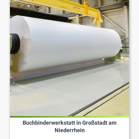
Buchbinderwerkstatt in Großstadt am
Niederrhein