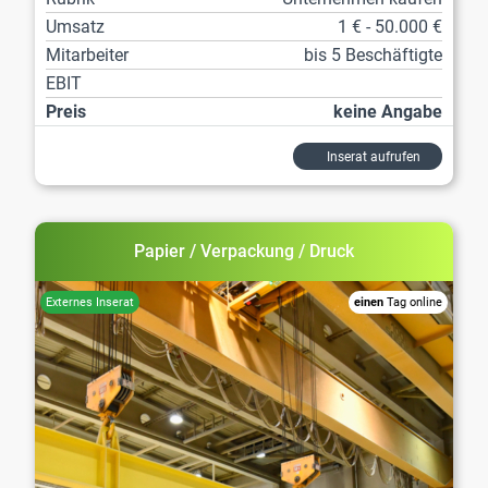
Umsatz
1 € - 50.000 €
Mitarbeiter
bis 5 Beschäftigte
EBIT
Preis
keine Angabe
Inserat aufrufen
Papier / Verpackung / Druck
einen
Tag online