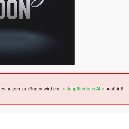
es nutzen zu können wird ein
kostenpflichtiges Abo
benötigt!