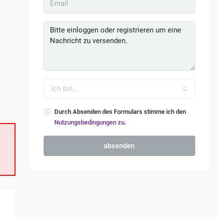
Ich bin...
Durch Absenden des Formulars stimme ich den
Nutzungsbedingungen zu.
absenden