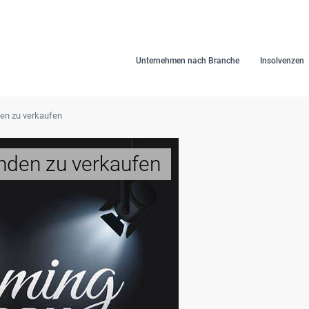
Unternehmen nach Branche
Insolvenzen
den zu verkaufen
nden zu verkaufen