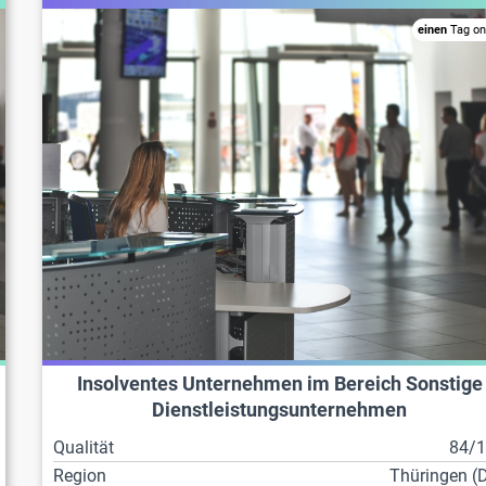
einen
Tag on
Insolventes Unternehmen im Bereich Sonstige
Dienstleistungsunternehmen
Qualität
84/
Region
Thüringen (