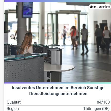
einen
Tag online
Insolventes Unternehmen im Bereich Sonstige
Dienstleistungsunternehmen
Qualität
84/100
Region
Thüringen (DE)